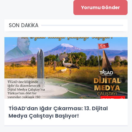
SON DAKİKA
TİGAD’dan Iğdır Çıkarması: 13. Dijital
Medya Çalıştayı Başlıyor!