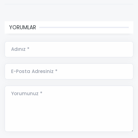
YORUMLAR
Adınız *
E-Posta Adresiniz *
Yorumunuz *