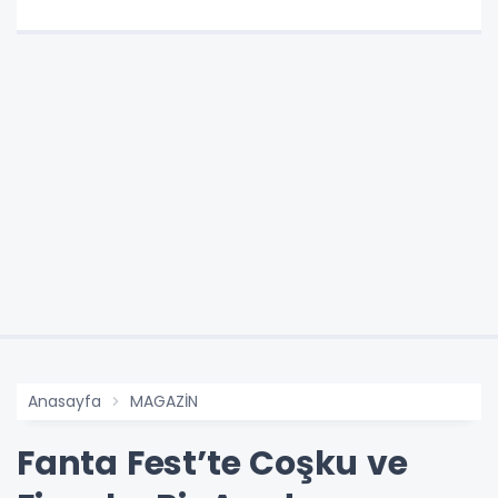
Anasayfa
MAGAZİN
Fanta Fest’te Coşku ve