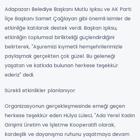
Adapazarı Belediye Başkanı Mutlu Işıksu ve AK Parti
İlçe Başkanı Samet Çağlayan gibi önemli isimler de
etkinliğe katılarak destek verdi. Başkan Işıksu,
etkinliğin toplumsal birlikteliği güçlendirdiğini
belirterek, "Aşuremizi kıymetli hemşehrilerimizle
paylaşmak gerçekten çok güzel. Bu geleneği
yaşatan ve katkıda bulunan herkese teşekkür
ederiz" dedi.
Sürekli etkinlikler planlanıyor
Organizasyonun gerçekleşmesinde emeği geçen
herkese teşekkür eden Hülya Lüleci, "Ada Yerel Kadın
Girişimi Üretim ve İşletme Kooperatifi olarak,
kardeşlik ve dayanışma ruhunu yaşatmaya devam