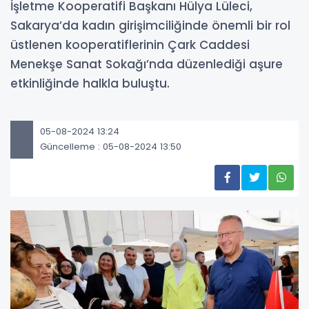
İşletme Kooperatifi Başkanı Hülya Lüleci,
Sakarya’da kadın girişimciliğinde önemli bir rol
üstlenen kooperatiflerinin Çark Caddesi
Menekşe Sanat Sokağı’nda düzenlediği aşure
etkinliğinde halkla buluştu.
05-08-2024 13:24
Güncelleme : 05-08-2024 13:50