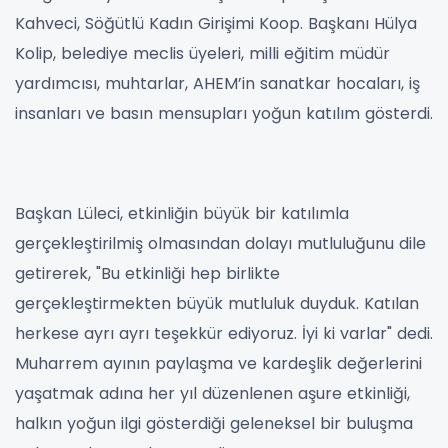
Kahveci, Söğütlü Kadın Girişimi Koop. Başkanı Hülya
Kolip, belediye meclis üyeleri, milli eğitim müdür
yardımcısı, muhtarlar, AHEM’in sanatkar hocaları, iş
insanları ve basın mensupları yoğun katılım gösterdi.
Başkan Lüleci, etkinliğin büyük bir katılımla
gerçekleştirilmiş olmasından dolayı mutluluğunu dile
getirerek, "Bu etkinliği hep birlikte
gerçekleştirmekten büyük mutluluk duyduk. Katılan
herkese ayrı ayrı teşekkür ediyoruz. İyi ki varlar" dedi.
Muharrem ayının paylaşma ve kardeşlik değerlerini
yaşatmak adına her yıl düzenlenen aşure etkinliği,
halkın yoğun ilgi gösterdiği geleneksel bir buluşma