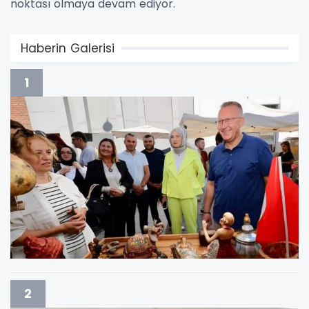
noktası olmaya devam ediyor.
Haberin Galerisi
1
2