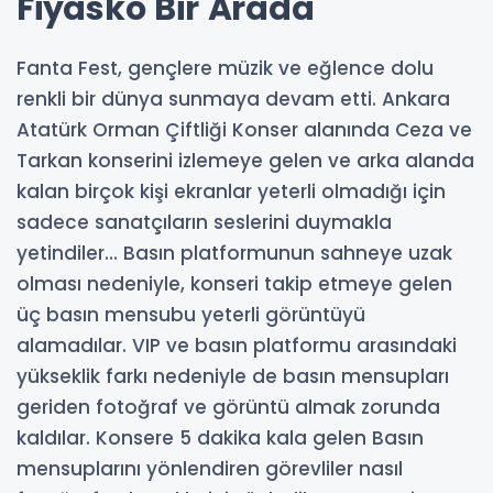
Fiyasko Bir Arada
Fanta Fest, gençlere müzik ve eğlence dolu
renkli bir dünya sunmaya devam etti. Ankara
Atatürk Orman Çiftliği Konser alanında Ceza ve
Tarkan konserini izlemeye gelen ve arka alanda
kalan birçok kişi ekranlar yeterli olmadığı için
sadece sanatçıların seslerini duymakla
yetindiler… Basın platformunun sahneye uzak
olması nedeniyle, konseri takip etmeye gelen
üç basın mensubu yeterli görüntüyü
alamadılar. VIP ve basın platformu arasındaki
yükseklik farkı nedeniyle de basın mensupları
geriden fotoğraf ve görüntü almak zorunda
kaldılar. Konsere 5 dakika kala gelen Basın
mensuplarını yönlendiren görevliler nasıl