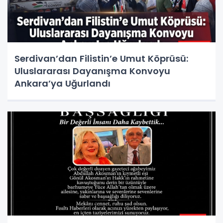
Serdivan’dan Filistin’e Umut Köprüsü:
Uluslararası Dayanışma Konvoyu
Ankara’ya Uğurlandı