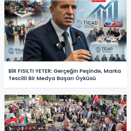
BİR FISILTI YETER: Gerçeğin Peşinde, Marka
Tescilli Bir Medya Başarı Öyküsü