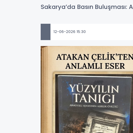
Sakarya’da Basın Buluşması: Ana
12-06-2026 15:30