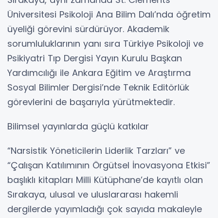
Üniversitesi Psikoloji Ana Bilim Dalı’nda öğretim
üyeliği görevini sürdürüyor. Akademik
sorumluluklarının yanı sıra Türkiye Psikoloji ve
Psikiyatri Tıp Dergisi Yayın Kurulu Başkan
Yardımcılığı ile Ankara Eğitim ve Araştırma
Sosyal Bilimler Dergisi’nde Teknik Editörlük
görevlerini de başarıyla yürütmektedir.
Bilimsel yayınlarda güçlü katkılar
“Narsistik Yöneticilerin Liderlik Tarzları” ve
“Çalışan Katılımının Örgütsel İnovasyona Etkisi”
başlıklı kitapları Milli Kütüphane’de kayıtlı olan
Sırakaya, ulusal ve uluslararası hakemli
dergilerde yayımladığı çok sayıda makaleyle