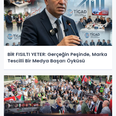
BİR FISILTI YETER: Gerçeğin Peşinde, Marka
Tescilli Bir Medya Başarı Öyküsü