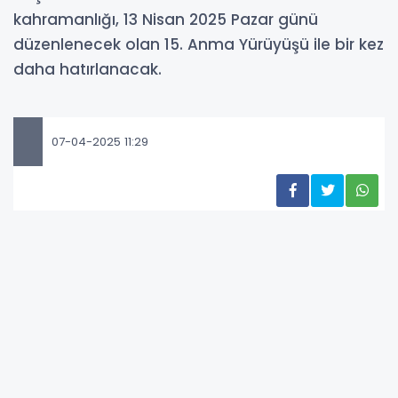
kahramanlığı, 13 Nisan 2025 Pazar günü
düzenlenecek olan 15. Anma Yürüyüşü ile bir kez
daha hatırlanacak.
07-04-2025 11:29