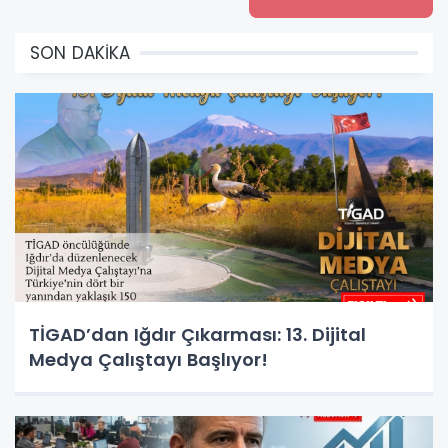
SON DAKİKA
TİGAD’dan Iğdır Çıkarması: 13. Dijital
Medya Çalıştayı Başlıyor!