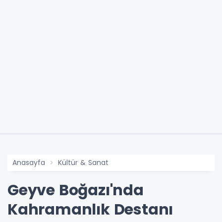
Anasayfa
Kültür & Sanat
Geyve Boğazı'nda
Kahramanlık Destanı