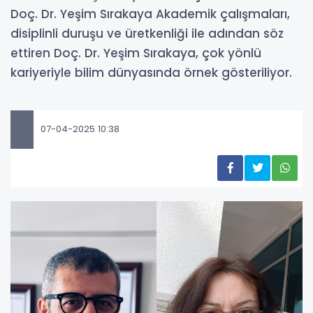
Doç. Dr. Yeşim Sırakaya Akademik çalışmaları,
disiplinli duruşu ve üretkenliği ile adından söz
ettiren Doç. Dr. Yeşim Sırakaya, çok yönlü
kariyeriyle bilim dünyasında örnek gösteriliyor.
07-04-2025 10:38