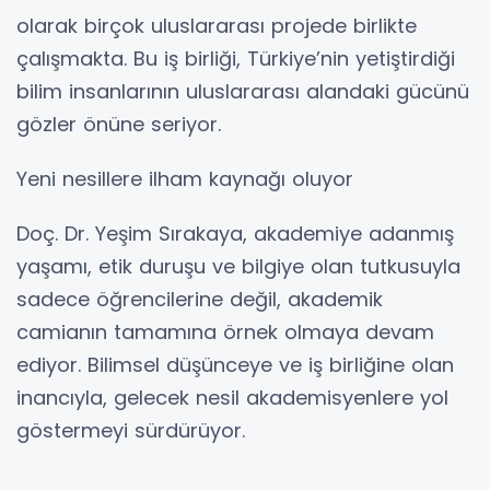
olarak birçok uluslararası projede birlikte
çalışmakta. Bu iş birliği, Türkiye’nin yetiştirdiği
bilim insanlarının uluslararası alandaki gücünü
gözler önüne seriyor.
Yeni nesillere ilham kaynağı oluyor
Doç. Dr. Yeşim Sırakaya, akademiye adanmış
yaşamı, etik duruşu ve bilgiye olan tutkusuyla
sadece öğrencilerine değil, akademik
camianın tamamına örnek olmaya devam
ediyor. Bilimsel düşünceye ve iş birliğine olan
inancıyla, gelecek nesil akademisyenlere yol
göstermeyi sürdürüyor.