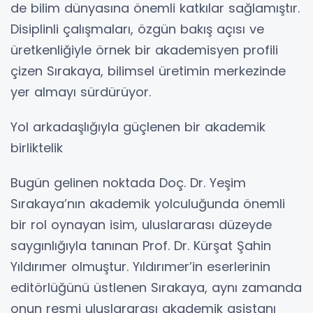
de bilim dünyasına önemli katkılar sağlamıştır.
Disiplinli çalışmaları, özgün bakış açısı ve
üretkenliğiyle örnek bir akademisyen profili
çizen Sırakaya, bilimsel üretimin merkezinde
yer almayı sürdürüyor.
Yol arkadaşlığıyla güçlenen bir akademik
birliktelik
Bugün gelinen noktada Doç. Dr. Yeşim
Sırakaya’nın akademik yolculuğunda önemli
bir rol oynayan isim, uluslararası düzeyde
saygınlığıyla tanınan Prof. Dr. Kürşat Şahin
Yıldırımer olmuştur. Yıldırımer’in eserlerinin
editörlüğünü üstlenen Sırakaya, aynı zamanda
onun resmi uluslararası akademik asistanı