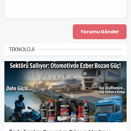
TEKNOLOJİ