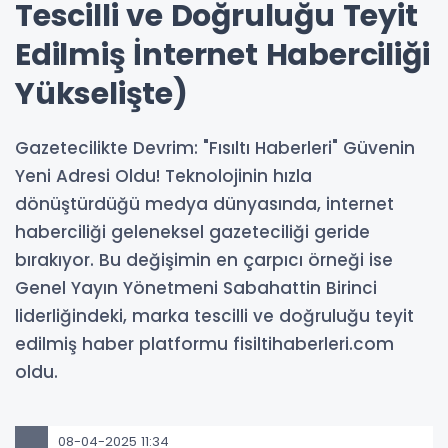
Tescilli ve Doğruluğu Teyit
Edilmiş İnternet Haberciliği
Yükselişte)
Gazetecilikte Devrim: "Fısıltı Haberleri" Güvenin
Yeni Adresi Oldu! Teknolojinin hızla
dönüştürdüğü medya dünyasında, internet
haberciliği geleneksel gazeteciliği geride
bırakıyor. Bu değişimin en çarpıcı örneği ise
Genel Yayın Yönetmeni Sabahattin Birinci
liderliğindeki, marka tescilli ve doğruluğu teyit
edilmiş haber platformu fisiltihaberleri.com
oldu.
08-04-2025 11:34