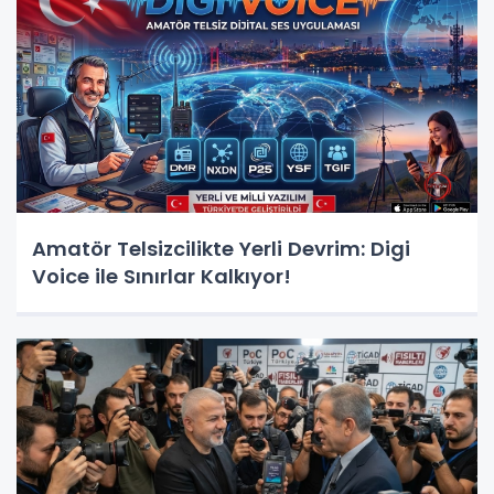
Amatör Telsizcilikte Yerli Devrim: Digi
Voice ile Sınırlar Kalkıyor!