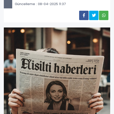
Güncelleme : 08-04-2025 11:37