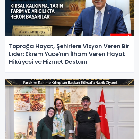
Toprağa Hayat, Şehirlere Vizyon Veren Bir
Lider: Ekrem Yüce'nin İlham Veren Hayat
Hikâyesi ve Hizmet Destanı