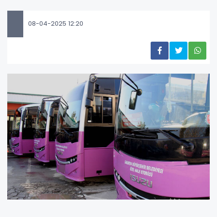
08-04-2025 12:20