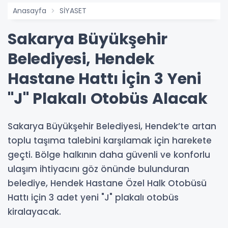
Anasayfa
SİYASET
Sakarya Büyükşehir
Belediyesi, Hendek
Hastane Hattı İçin 3 Yeni
"J" Plakalı Otobüs Alacak
Sakarya Büyükşehir Belediyesi, Hendek’te artan
toplu taşıma talebini karşılamak için harekete
geçti. Bölge halkının daha güvenli ve konforlu
ulaşım ihtiyacını göz önünde bulunduran
belediye, Hendek Hastane Özel Halk Otobüsü
Hattı için 3 adet yeni "J" plakalı otobüs
kiralayacak.