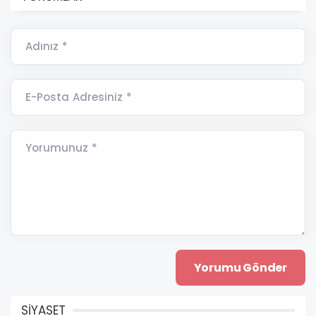
Adınız *
E-Posta Adresiniz *
Yorumunuz *
SİYASET