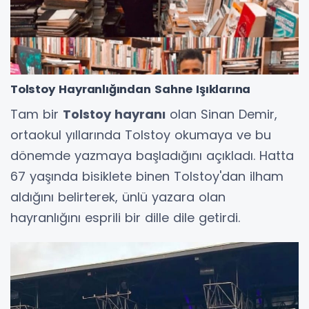
Tolstoy Hayranlığından Sahne Işıklarına
Tam bir
Tolstoy hayranı
olan Sinan Demir,
ortaokul yıllarında Tolstoy okumaya ve bu
dönemde yazmaya başladığını açıkladı. Hatta
67 yaşında bisiklete binen Tolstoy'dan ilham
aldığını belirterek, ünlü yazara olan
hayranlığını esprili bir dille dile getirdi.