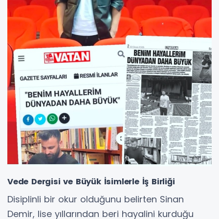
Vede Dergisi ve Büyük İsimlerle İş Birliği
Disiplinli bir okur olduğunu belirten Sinan
Demir, lise yıllarından beri hayalini kurduğu