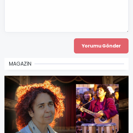
MAGAZİN