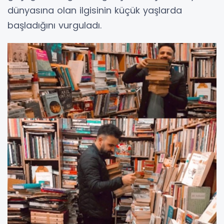
dünyasına olan ilgisinin küçük yaşlarda
başladığını vurguladı.