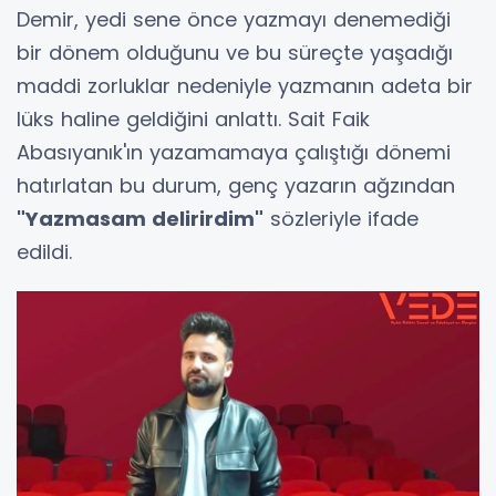
Demir, yedi sene önce yazmayı denemediği
bir dönem olduğunu ve bu süreçte yaşadığı
maddi zorluklar nedeniyle yazmanın adeta bir
lüks haline geldiğini anlattı. Sait Faik
Abasıyanık'ın yazamamaya çalıştığı dönemi
hatırlatan bu durum, genç yazarın ağzından
"Yazmasam delirirdim"
sözleriyle ifade
edildi.