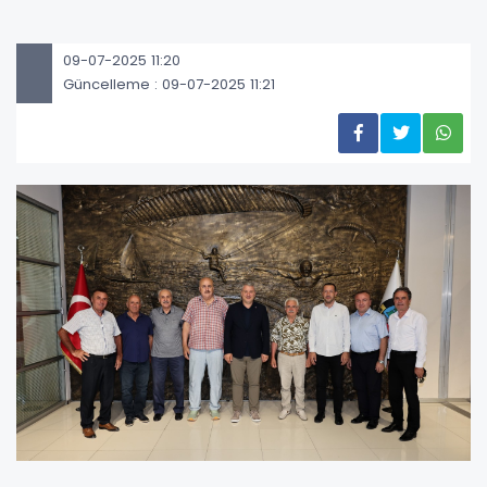
09-07-2025 11:20
Güncelleme : 09-07-2025 11:21