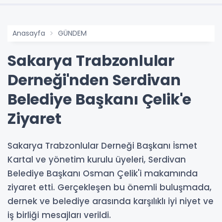
Anasayfa
GÜNDEM
Sakarya Trabzonlular
Derneği'nden Serdivan
Belediye Başkanı Çelik'e
Ziyaret
Sakarya Trabzonlular Derneği Başkanı İsmet
Kartal ve yönetim kurulu üyeleri, Serdivan
Belediye Başkanı Osman Çelik'i makamında
ziyaret etti. Gerçekleşen bu önemli buluşmada,
dernek ve belediye arasında karşılıklı iyi niyet ve
iş birliği mesajları verildi.