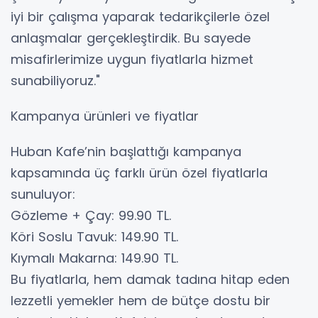
iyi bir çalışma yaparak tedarikçilerle özel
anlaşmalar gerçekleştirdik. Bu sayede
misafirlerimize uygun fiyatlarla hizmet
sunabiliyoruz."
Kampanya ürünleri ve fiyatlar
Huban Kafe’nin başlattığı kampanya
kapsamında üç farklı ürün özel fiyatlarla
sunuluyor:
Gözleme + Çay: 99.90 TL.
Köri Soslu Tavuk: 149.90 TL.
Kıymalı Makarna: 149.90 TL.
Bu fiyatlarla, hem damak tadına hitap eden
lezzetli yemekler hem de bütçe dostu bir