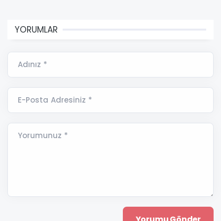
YORUMLAR
Adınız *
E-Posta Adresiniz *
Yorumunuz *