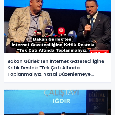
Bakan Gürlek’ten İnternet Gazeteciliğine
Kritik Destek: "Tek Çatı Altında
Toplanmalıyız, Yasal Düzenlemeye
Hazırız"