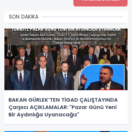
SON DAKİKA
BAKAN GÜRLEK’TEN TİGAD ÇALIŞTAYINDA
Çarpıcı AÇIKLAMALAR: "Pazar Günü Yeni
Bir Aydınlığa Uyanacağız"