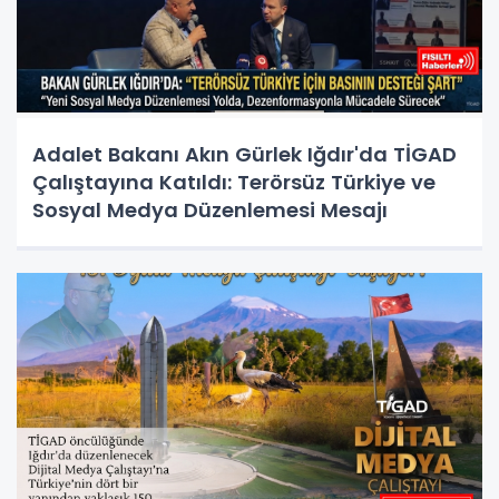
Adalet Bakanı Akın Gürlek Iğdır'da TİGAD
Çalıştayına Katıldı: Terörsüz Türkiye ve
Sosyal Medya Düzenlemesi Mesajı