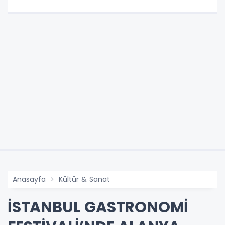
Anasayfa
Kültür & Sanat
İSTANBUL GASTRONOMİ