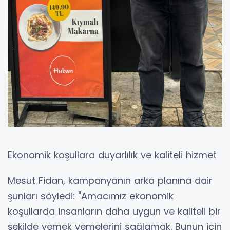
Ekonomik koşullara duyarlılık ve kaliteli hizmet
Mesut Fidan, kampanyanın arka planına dair
şunları söyledi: "Amacımız ekonomik
koşullarda insanların daha uygun ve kaliteli bir
şekilde yemek yemelerini sağlamak. Bunun için