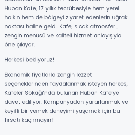
Huban Kafe, 17 yıllık tecrübesiyle hem yerel
halkın hem de bölgeyi ziyaret edenlerin uğrak
noktası haline geldi. Kafe, sıcak atmosferi,
zengin menüsü ve kaliteli hizmet anlayışıyla
öne çıkıyor.
Herkesi bekliyoruz!
Ekonomik fiyatlarla zengin lezzet
seçeneklerinden faydalanmak isteyen herkes,
Kafeler Sokağı’nda bulunan Huban Kafe’ye
davet ediliyor. Kampanyadan yararlanmak ve
keyifli bir yemek deneyimi yaşamak için bu
fırsatı kaçırmayın!