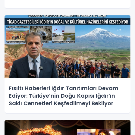
Fısıltı Haberleri Iğdır Tanıtımları Devam
Ediyor: Türkiye’nin Doğu Kapısı Iğdır’ın
Saklı Cennetleri Keşfedilmeyi Bekliyor