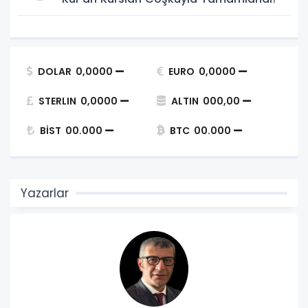
DOLAR
0,0000
EURO
0,0000
STERLIN
0,0000
ALTIN
000,00
BİST
00.000
BTC
00.000
Yazarlar