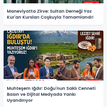
Maneviyatta Zirve: Sultan Derneği Yaz
Kur'an Kursları Coşkuyla Tamamlandı!
Muhteşem Iğdır: Doğu'nun Saklı Cenneti
Basın ve Dijital Medyada Yankı
Uyandırıyor