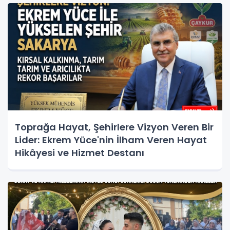
Toprağa Hayat, Şehirlere Vizyon Veren Bir
Lider: Ekrem Yüce'nin İlham Veren Hayat
Hikâyesi ve Hizmet Destanı