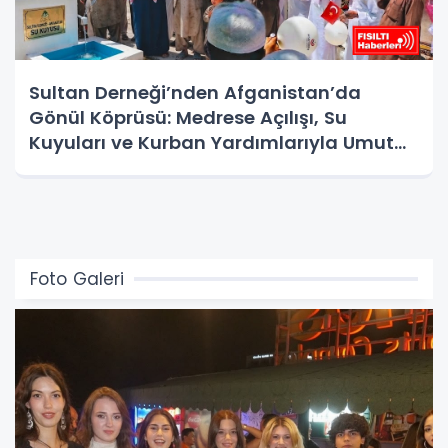
Sultan Derneği’nden Afganistan’da
Gönül Köprüsü: Medrese Açılışı, Su
Kuyuları ve Kurban Yardımlarıyla Umut
Oldu
Foto Galeri