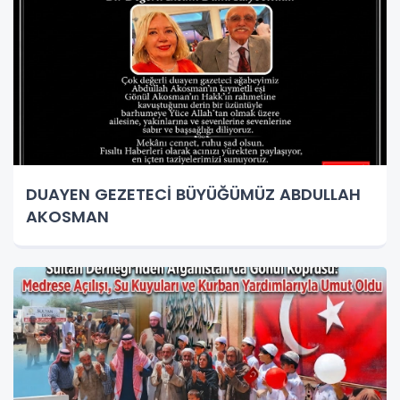
DUAYEN GEZETECİ BÜYÜĞÜMÜZ ABDULLAH
AKOSMAN