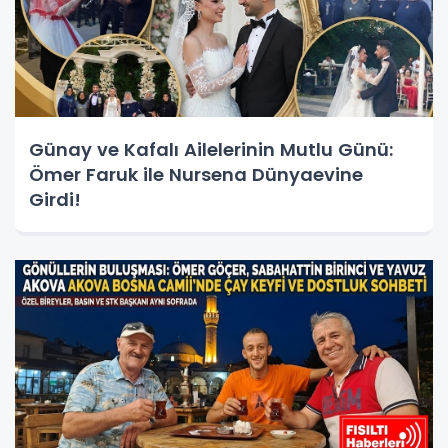
Günay ve Kafalı Ailelerinin Mutlu Günü:
Ömer Faruk ile Nursena Dünyaevine
Girdi!