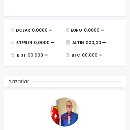
DOLAR
0,0000
EURO
0,0000
STERLIN
0,0000
ALTIN
000,00
BİST
00.000
BTC
00.000
Yazarlar