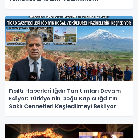
Fısıltı Haberleri Iğdır Tanıtımları Devam
Ediyor: Türkiye’nin Doğu Kapısı Iğdır’ın
Saklı Cennetleri Keşfedilmeyi Bekliyor