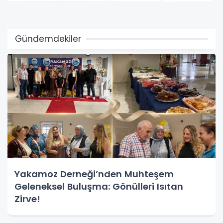
Gündemdekiler
Yakamoz Derneği’nden Muhteşem
Geleneksel Buluşma: Gönülleri Isıtan
Zirve!