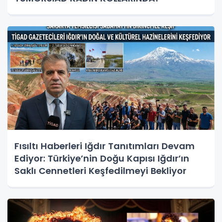
Fısıltı Haberleri Iğdır Tanıtımları Devam
Ediyor: Türkiye’nin Doğu Kapısı Iğdır’ın
Saklı Cennetleri Keşfedilmeyi Bekliyor