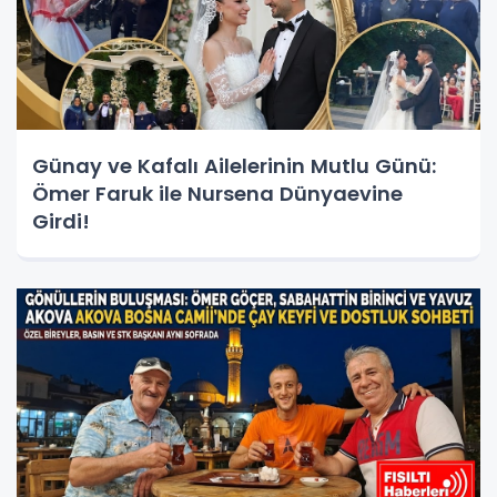
Günay ve Kafalı Ailelerinin Mutlu Günü:
Ömer Faruk ile Nursena Dünyaevine
Girdi!