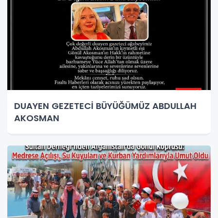
DUAYEN GEZETECİ BÜYÜĞÜMÜZ ABDULLAH
AKOSMAN