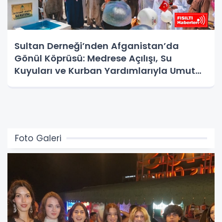
Sultan Derneği’nden Afganistan’da
Gönül Köprüsü: Medrese Açılışı, Su
Kuyuları ve Kurban Yardımlarıyla Umut
Oldu
Foto Galeri