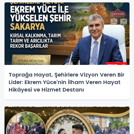
Toprağa Hayat, Şehirlere Vizyon Veren Bir
Lider: Ekrem Yüce'nin İlham Veren Hayat
Hikâyesi ve Hizmet Destanı