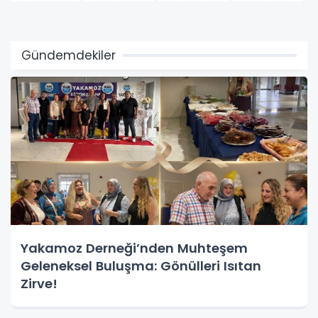
Gündemdekiler
Yakamoz Derneği’nden Muhteşem
Geleneksel Buluşma: Gönülleri Isıtan
Zirve!