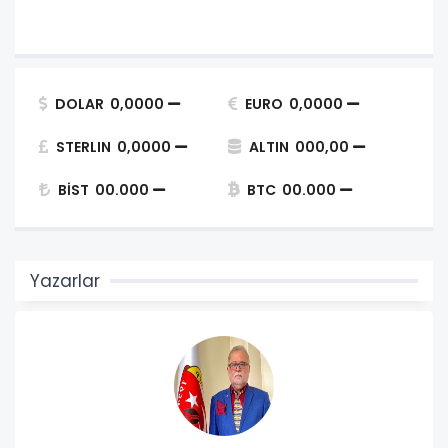
DOLAR
0,0000
EURO
0,0000
STERLIN
0,0000
ALTIN
000,00
BİST
00.000
BTC
00.000
Yazarlar