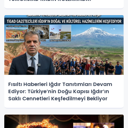
Fısıltı Haberleri Iğdır Tanıtımları Devam
Ediyor: Türkiye’nin Doğu Kapısı Iğdır’ın
Saklı Cennetleri Keşfedilmeyi Bekliyor