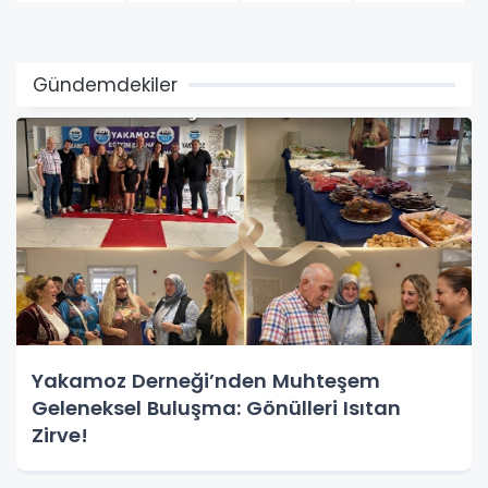
Gündemdekiler
Yakamoz Derneği’nden Muhteşem
Geleneksel Buluşma: Gönülleri Isıtan
Zirve!