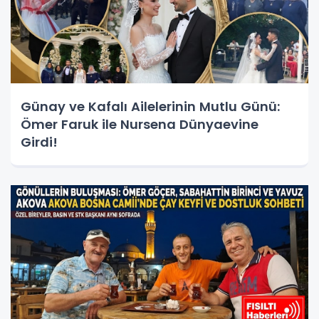
Günay ve Kafalı Ailelerinin Mutlu Günü:
Ömer Faruk ile Nursena Dünyaevine
Girdi!