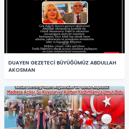
DUAYEN GEZETECİ BÜYÜĞÜMÜZ ABDULLAH
AKOSMAN