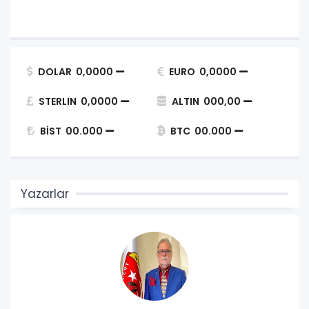
DOLAR
0,0000
EURO
0,0000
STERLIN
0,0000
ALTIN
000,00
BİST
00.000
BTC
00.000
Yazarlar