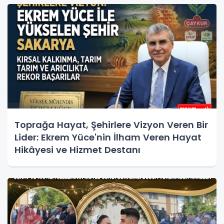
Toprağa Hayat, Şehirlere Vizyon Veren Bir
Lider: Ekrem Yüce'nin İlham Veren Hayat
Hikâyesi ve Hizmet Destanı