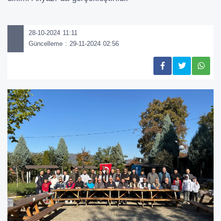
28-10-2024 11:11
Güncelleme : 29-11-2024 02:56