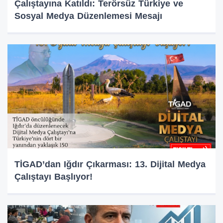
Çalıştayına Katıldı: Terörsüz Türkiye ve
Sosyal Medya Düzenlemesi Mesajı
TİGAD’dan Iğdır Çıkarması: 13. Dijital Medya
Çalıştayı Başlıyor!