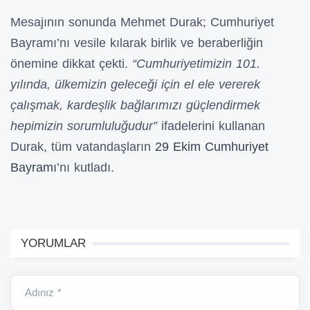
Mesajının sonunda Mehmet Durak; Cumhuriyet
Bayramı’nı vesile kılarak birlik ve beraberliğin
önemine dikkat çekti.
“Cumhuriyetimizin 101.
yılında, ülkemizin geleceği için el ele vererek
çalışmak, kardeşlik bağlarımızı güçlendirmek
hepimizin sorumluluğudur”
ifadelerini kullanan
Durak, tüm vatandaşların
29 Ekim Cumhuriyet
Bayramı
’nı kutladı.
YORUMLAR
Adınız *