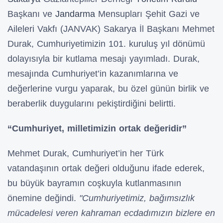
Başkanı ve
Jandarma
Mensupları Şehit Gazi ve
Aileleri Vakfı (JANVAK) Sakarya İl Başkanı Mehmet
Durak, Cumhuriyetimizin 101. kuruluş yıl dönümü
dolayısıyla bir kutlama mesajı yayımladı. Durak,
mesajında Cumhuriyet’in kazanımlarına ve
değerlerine vurgu yaparak, bu özel günün birlik ve
beraberlik duygularını pekiştirdiğini belirtti.
“Cumhuriyet, milletimizin ortak değeridir”
Mehmet Durak, Cumhuriyet’in her Türk
vatandaşının ortak değeri olduğunu ifade ederek,
bu büyük bayramın coşkuyla kutlanmasının
önemine değindi.
"Cumhuriyetimiz, bağımsızlık
mücadelesi veren kahraman ecdadımızın bizlere en