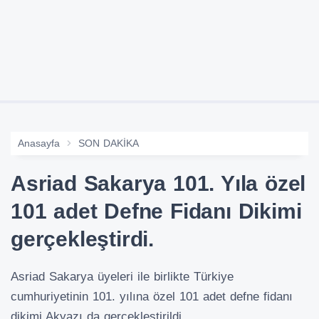
Anasayfa
SON DAKİKA
Asriad Sakarya 101. Yıla özel
101 adet Defne Fidanı Dikimi
gerçekleştirdi.
Asriad Sakarya üyeleri ile birlikte Türkiye
cumhuriyetinin 101. yılına özel 101 adet defne fidanı
dikimi Akyazı da gerçekleştirildi.