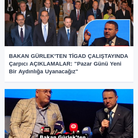
BAKAN GÜRLEK’TEN TİGAD ÇALIŞTAYINDA
Çarpıcı AÇIKLAMALAR: "Pazar Günü Yeni
Bir Aydınlığa Uyanacağız"