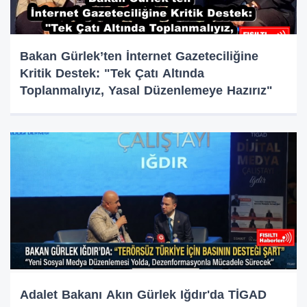
Bakan Gürlek’ten İnternet Gazeteciliğine
Kritik Destek: "Tek Çatı Altında
Toplanmalıyız, Yasal Düzenlemeye Hazırız"
Adalet Bakanı Akın Gürlek Iğdır'da TİGAD