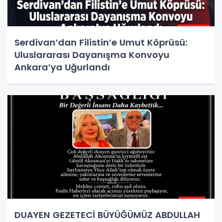
Serdivan’dan Filistin’e Umut Köprüsü:
Uluslararası Dayanışma Konvoyu
Ankara’ya Uğurlandı
DUAYEN GEZETECİ BÜYÜĞÜMÜZ ABDULLAH