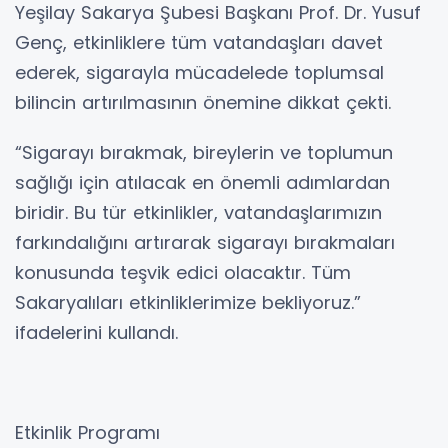
Yeşilay Sakarya Şubesi Başkanı Prof. Dr. Yusuf
Genç, etkinliklere tüm vatandaşları davet
ederek, sigarayla mücadelede toplumsal
bilincin artırılmasının önemine dikkat çekti.
“Sigarayı bırakmak, bireylerin ve toplumun
sağlığı için atılacak en önemli adımlardan
biridir. Bu tür etkinlikler, vatandaşlarımızın
farkındalığını artırarak sigarayı bırakmaları
konusunda teşvik edici olacaktır. Tüm
Sakaryalıları etkinliklerimize bekliyoruz.”
ifadelerini kullandı.
Etkinlik Programı