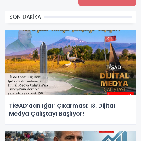
SON DAKİKA
TİGAD’dan Iğdır Çıkarması: 13. Dijital
Medya Çalıştayı Başlıyor!