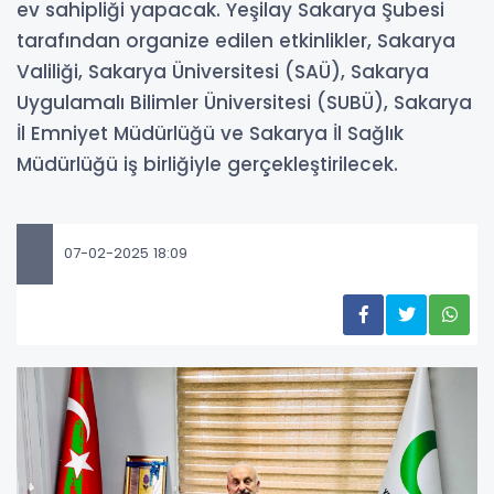
ev sahipliği yapacak. Yeşilay Sakarya Şubesi
tarafından organize edilen etkinlikler, Sakarya
Valiliği, Sakarya Üniversitesi (SAÜ), Sakarya
Uygulamalı Bilimler Üniversitesi (SUBÜ), Sakarya
İl Emniyet Müdürlüğü ve Sakarya İl Sağlık
Müdürlüğü iş birliğiyle gerçekleştirilecek.
07-02-2025 18:09