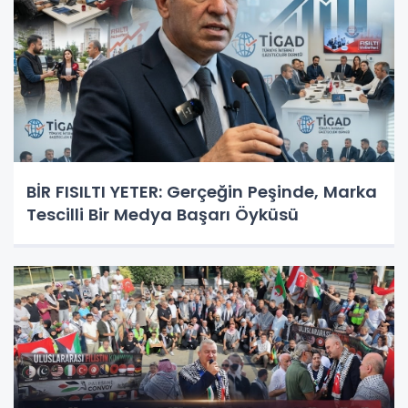
BİR FISILTI YETER: Gerçeğin Peşinde, Marka
Tescilli Bir Medya Başarı Öyküsü