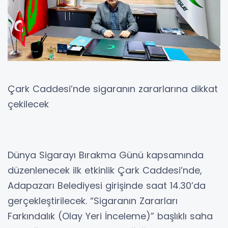
Çark Caddesi’nde sigaranın zararlarına dikkat
çekilecek
Dünya Sigarayı Bırakma Günü kapsamında
düzenlenecek ilk etkinlik Çark Caddesi’nde,
Adapazarı Belediyesi girişinde saat 14.30’da
gerçekleştirilecek. “Sigaranın Zararları
Farkındalık (Olay Yeri İnceleme)” başlıklı saha