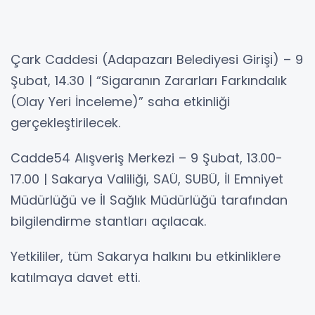
Çark Caddesi (Adapazarı Belediyesi Girişi) – 9
Şubat, 14.30 | “Sigaranın Zararları Farkındalık
(Olay Yeri İnceleme)” saha etkinliği
gerçekleştirilecek.
Cadde54 Alışveriş Merkezi – 9 Şubat, 13.00-
17.00 | Sakarya Valiliği, SAÜ, SUBÜ, İl Emniyet
Müdürlüğü ve İl Sağlık Müdürlüğü tarafından
bilgilendirme stantları açılacak.
Yetkililer, tüm Sakarya halkını bu etkinliklere
katılmaya davet etti.