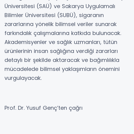
Üniversitesi (SAÜ) ve Sakarya Uygulamalı
Bilimler Üniversitesi (SUBÜ), sigaranın
zararlarına yönelik bilimsel veriler sunarak
farkındalık çalışmalarına katkıda bulunacak.
Akademisyenler ve sağlık uzmanları, tütün
ürünlerinin insan sağlığına verdiği zararları
detaylı bir şekilde aktaracak ve bağımlılıkla
mücadelede bilimsel yaklaşımların önemini
vurgulayacak.
Prof. Dr. Yusuf Genç’ten çağrı