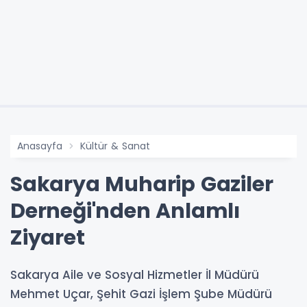
Anasayfa
Kültür & Sanat
Sakarya Muharip Gaziler
Derneği'nden Anlamlı
Ziyaret
Sakarya Aile ve Sosyal Hizmetler İl Müdürü
Mehmet Uçar, Şehit Gazi İşlem Şube Müdürü