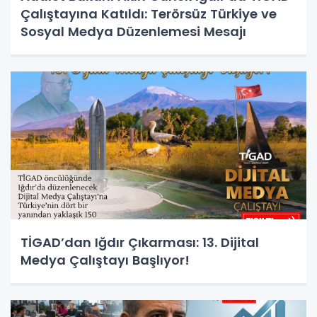
Çalıştayına Katıldı: Terörsüz Türkiye ve
Sosyal Medya Düzenlemesi Mesajı
TİGAD’dan Iğdır Çıkarması: 13. Dijital
Medya Çalıştayı Başlıyor!