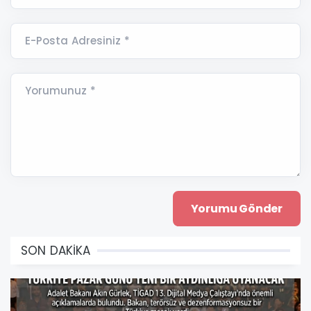
E-Posta Adresiniz *
Yorumunuz *
SON DAKİKA