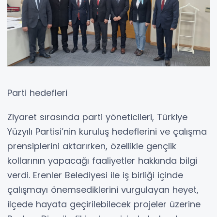
Parti hedefleri
Ziyaret sırasında parti yöneticileri, Türkiye
Yüzyılı Partisi’nin kuruluş hedeflerini ve çalışma
prensiplerini aktarırken, özellikle gençlik
kollarının yapacağı faaliyetler hakkında bilgi
verdi. Erenler Belediyesi ile iş birliği içinde
çalışmayı önemsediklerini vurgulayan heyet,
ilçede hayata geçirilebilecek projeler üzerine