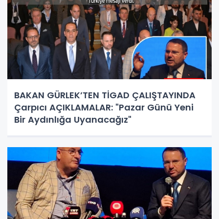
BAKAN GÜRLEK’TEN TİGAD ÇALIŞTAYINDA
Çarpıcı AÇIKLAMALAR: "Pazar Günü Yeni
Bir Aydınlığa Uyanacağız"