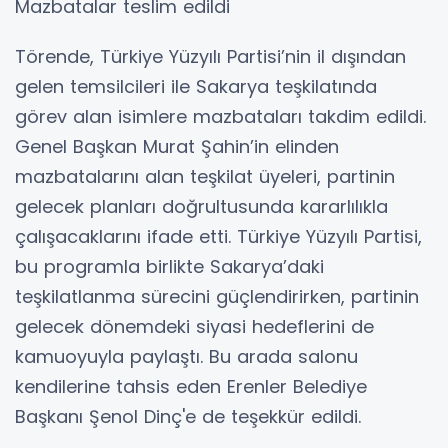
Mazbatalar teslim edildi
Törende, Türkiye Yüzyılı Partisi’nin il dışından
gelen temsilcileri ile Sakarya teşkilatında
görev alan isimlere mazbataları takdim edildi.
Genel Başkan Murat Şahin’in elinden
mazbatalarını alan teşkilat üyeleri, partinin
gelecek planları doğrultusunda kararlılıkla
çalışacaklarını ifade etti. Türkiye Yüzyılı Partisi,
bu programla birlikte Sakarya’daki
teşkilatlanma sürecini güçlendirirken, partinin
gelecek dönemdeki siyasi hedeflerini de
kamuoyuyla paylaştı. Bu arada salonu
kendilerine tahsis eden Erenler Belediye
Başkanı Şenol Dinç'e de teşekkür edildi.