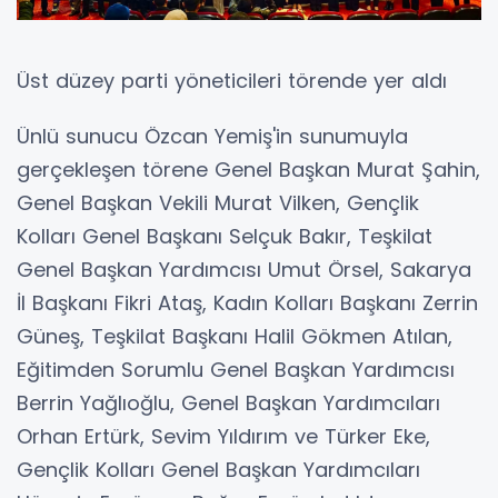
Üst düzey parti yöneticileri törende yer aldı
Ünlü sunucu Özcan Yemiş'in sunumuyla
gerçekleşen törene Genel Başkan Murat Şahin,
Genel Başkan Vekili Murat Vilken, Gençlik
Kolları Genel Başkanı Selçuk Bakır, Teşkilat
Genel Başkan Yardımcısı Umut Örsel, Sakarya
İl Başkanı Fikri Ataş, Kadın Kolları Başkanı Zerrin
Güneş, Teşkilat Başkanı Halil Gökmen Atılan,
Eğitimden Sorumlu Genel Başkan Yardımcısı
Berrin Yağlıoğlu, Genel Başkan Yardımcıları
Orhan Ertürk, Sevim Yıldırım ve Türker Eke,
Gençlik Kolları Genel Başkan Yardımcıları