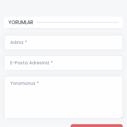
YORUMLAR
Adınız *
E-Posta Adresiniz *
Yorumunuz *