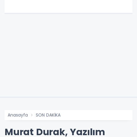
Anasayfa
SON DAKİKA
Murat Durak, Yazılım