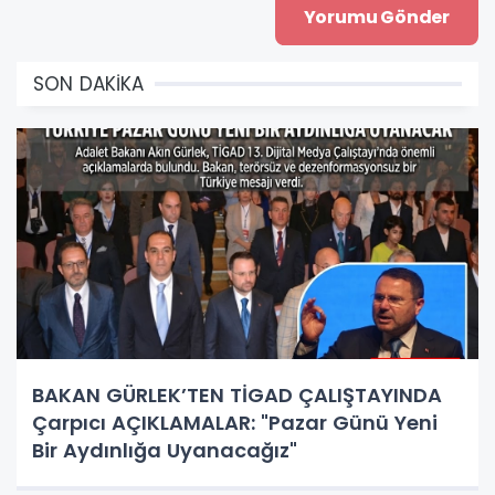
SON DAKİKA
BAKAN GÜRLEK’TEN TİGAD ÇALIŞTAYINDA
Çarpıcı AÇIKLAMALAR: "Pazar Günü Yeni
Bir Aydınlığa Uyanacağız"