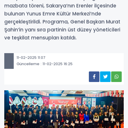
mazbata töreni, Sakarya’nın Erenler ilçesinde
bulunan Yunus Emre Kültür Merkezi’nde
gerçekleştirildi. Programa, Genel Başkan Murat
Şahin’in yanı sıra partinin üst düzey yöneticileri
ve teşkilat mensupları katıldı.
11-02-2025 11:07
Güncelleme : 11-02-2025 16:25