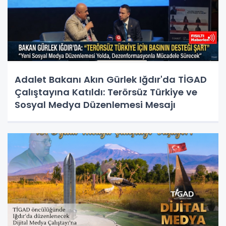
Adalet Bakanı Akın Gürlek Iğdır'da TİGAD
Çalıştayına Katıldı: Terörsüz Türkiye ve
Sosyal Medya Düzenlemesi Mesajı