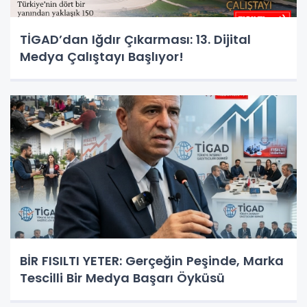
TİGAD’dan Iğdır Çıkarması: 13. Dijital
Medya Çalıştayı Başlıyor!
BİR FISILTI YETER: Gerçeğin Peşinde, Marka
Tescilli Bir Medya Başarı Öyküsü