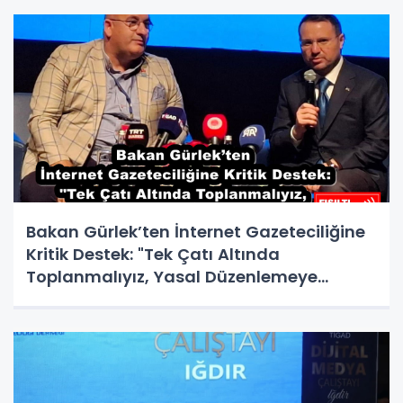
Bakan Gürlek’ten İnternet Gazeteciliğine
Kritik Destek: "Tek Çatı Altında
Toplanmalıyız, Yasal Düzenlemeye
Hazırız"