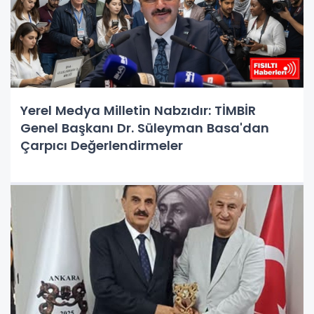
Yerel Medya Milletin Nabzıdır: TİMBİR
Genel Başkanı Dr. Süleyman Basa'dan
Çarpıcı Değerlendirmeler