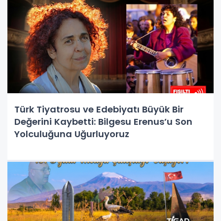
Türk Tiyatrosu ve Edebiyatı Büyük Bir
Değerini Kaybetti: Bilgesu Erenus’u Son
Yolculuğuna Uğurluyoruz