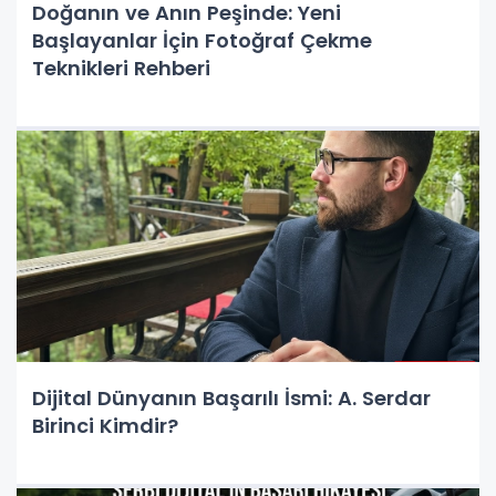
Doğanın ve Anın Peşinde: Yeni
Başlayanlar İçin Fotoğraf Çekme
Teknikleri Rehberi
Dijital Dünyanın Başarılı İsmi: A. Serdar
Birinci Kimdir?