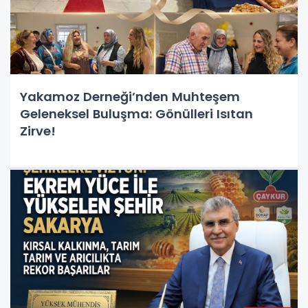
Yakamoz Derneği’nden Muhteşem
Geleneksel Buluşma: Gönülleri Isıtan
Zirve!