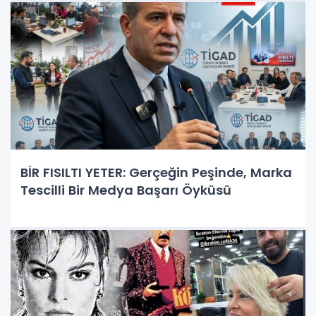
BİR FISILTI YETER: Gerçeğin Peşinde, Marka
Tescilli Bir Medya Başarı Öyküsü