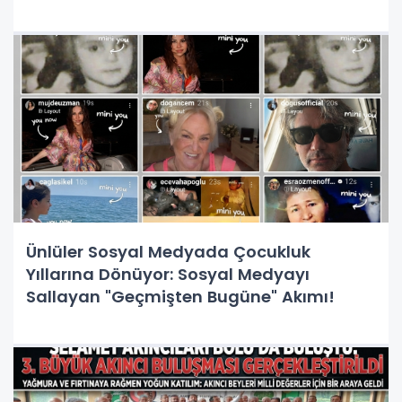
Ünlüler Sosyal Medyada Çocukluk
Yıllarına Dönüyor: Sosyal Medyayı
Sallayan "Geçmişten Bugüne" Akımı!