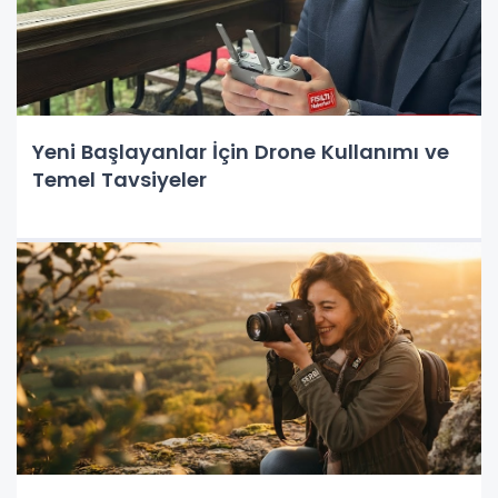
Yeni Başlayanlar İçin Drone Kullanımı ve
Temel Tavsiyeler