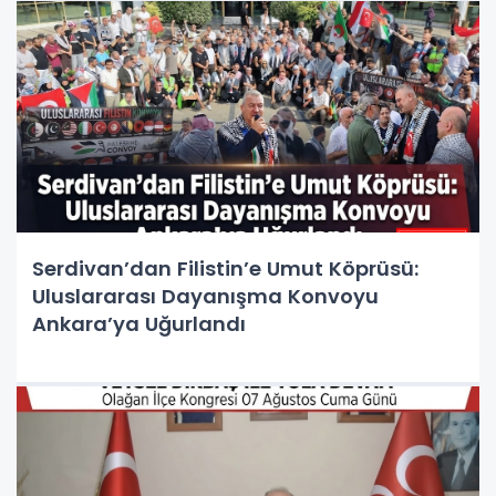
Serdivan’dan Filistin’e Umut Köprüsü:
Uluslararası Dayanışma Konvoyu
Ankara’ya Uğurlandı