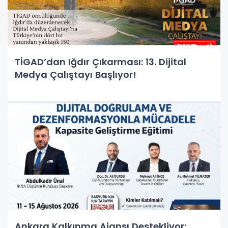
TİGAD’dan Iğdır Çıkarması: 13. Dijital
Medya Çalıştayı Başlıyor!
Ankara Kalkınma Ajansı Destekliyor: