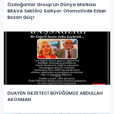
Özdoğanlar Group’un Dünya Markası
BRAVA Sektörü Sallıyor: Otomotivde Ezber
Bozan Güç!
DUAYEN GEZETECİ BÜYÜĞÜMÜZ ABDULLAH
AKOSMAN