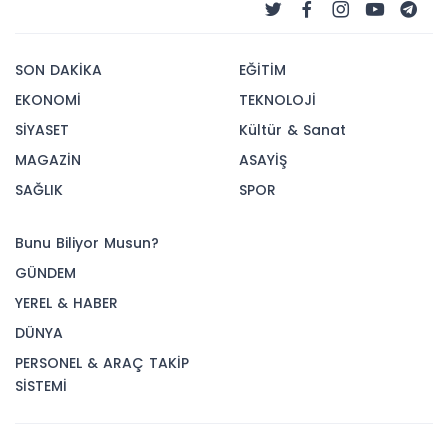
SON DAKİKA
EĞİTİM
EKONOMİ
TEKNOLOJİ
SİYASET
Kültür & Sanat
MAGAZİN
ASAYİŞ
SAĞLIK
SPOR
Bunu Biliyor Musun?
GÜNDEM
YEREL & HABER
DÜNYA
PERSONEL & ARAÇ TAKİP
SİSTEMİ