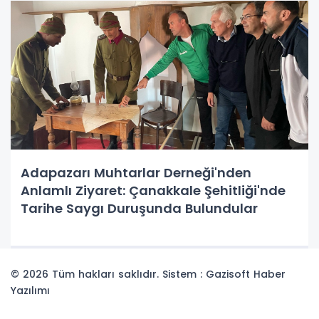
Adapazarı Muhtarlar Derneği'nden
Anlamlı Ziyaret: Çanakkale Şehitliği'nde
Tarihe Saygı Duruşunda Bulundular
© 2026 Tüm hakları saklıdır. Sistem : Gazisoft
Haber
Yazılımı