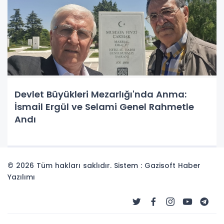
Devlet Büyükleri Mezarlığı'nda Anma:
İsmail Ergül ve Selami Genel Rahmetle
Andı
© 2026 Tüm hakları saklıdır. Sistem : Gazisoft
Haber
Yazılımı