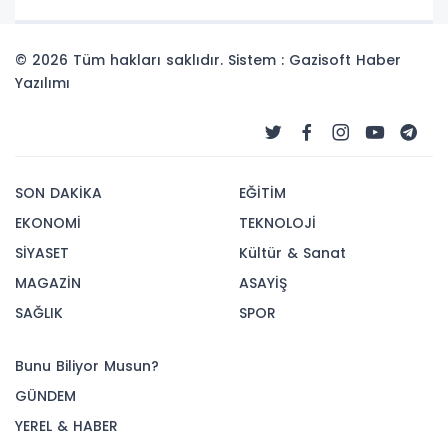
© 2026 Tüm hakları saklıdır. Sistem : Gazisoft
Haber
Yazılımı
SON DAKİKA
EĞİTİM
EKONOMİ
TEKNOLOJİ
SİYASET
Kültür & Sanat
MAGAZİN
ASAYİŞ
SAĞLIK
SPOR
Bunu Biliyor Musun?
GÜNDEM
YEREL & HABER