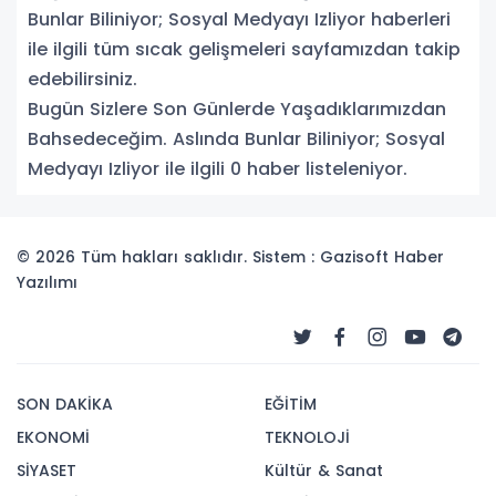
Bunlar Biliniyor; Sosyal Medyayı Izliyor haberleri
ile ilgili tüm sıcak gelişmeleri sayfamızdan takip
edebilirsiniz.
Bugün Sizlere Son Günlerde Yaşadıklarımızdan
Bahsedeceğim. Aslında Bunlar Biliniyor; Sosyal
Medyayı Izliyor ile ilgili 0 haber listeleniyor.
© 2026 Tüm hakları saklıdır. Sistem : Gazisoft
Haber
Yazılımı
SON DAKİKA
EĞİTİM
EKONOMİ
TEKNOLOJİ
SİYASET
Kültür & Sanat