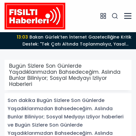
13:03
Bakan Gürlek’ten İnternet Gazeteciliğine Kritik
Destek: "Tek Çatı Altında Toplanmalıyız, Yasal
Düzenlemeye Hazırız"
Bugün Sizlere Son Günlerde
Yaşadıklarımızdan Bahsedeceğim. Aslında
Bunlar Biliniyor; Sosyal Medyayı Izliyor
Haberleri
Son dakika Bugün Sizlere Son Günlerde
Yaşadıklarımızdan Bahsedeceğim. Aslında
Bunlar Biliniyor; Sosyal Medyayı Izliyor haberleri
ve Bugün Sizlere Son Günlerde
Yaşadıklarımızdan Bahsedeceğim. Aslında