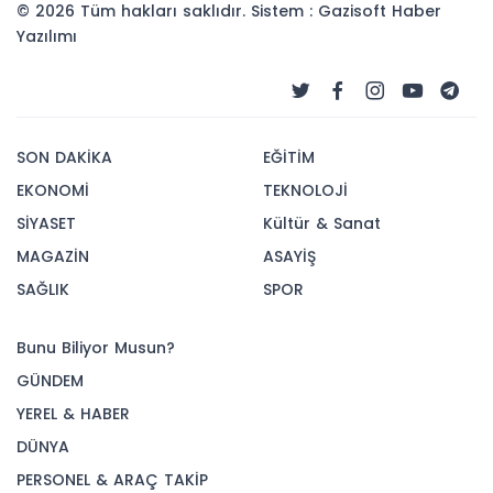
© 2026 Tüm hakları saklıdır. Sistem : Gazisoft
Haber
Yazılımı
SON DAKİKA
EĞİTİM
EKONOMİ
TEKNOLOJİ
SİYASET
Kültür & Sanat
MAGAZİN
ASAYİŞ
SAĞLIK
SPOR
Bunu Biliyor Musun?
GÜNDEM
YEREL & HABER
DÜNYA
PERSONEL & ARAÇ TAKİP