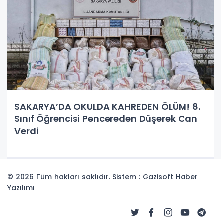
SAKARYA’DA OKULDA KAHREDEN ÖLÜM! 8.
Sınıf Öğrencisi Pencereden Düşerek Can
Verdi
© 2026 Tüm hakları saklıdır. Sistem : Gazisoft
Haber
Yazılımı