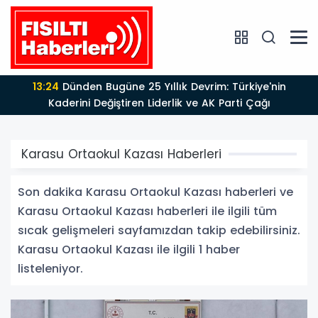
13:24
Dünden Bugüne 25 Yıllık Devrim: Türkiye'nin
Kaderini Değiştiren Liderlik ve AK Parti Çağı
Karasu Ortaokul Kazası Haberleri
Son dakika Karasu Ortaokul Kazası haberleri ve
Karasu Ortaokul Kazası haberleri ile ilgili tüm
sıcak gelişmeleri sayfamızdan takip edebilirsiniz.
Karasu Ortaokul Kazası ile ilgili 1 haber
listeleniyor.