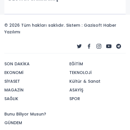
© 2026 Tüm hakları saklıdır. Sistem : Gazisoft
Haber
Yazılımı
SON DAKİKA
EĞİTİM
EKONOMİ
TEKNOLOJİ
SİYASET
Kültür & Sanat
MAGAZİN
ASAYİŞ
SAĞLIK
SPOR
Bunu Biliyor Musun?
GÜNDEM