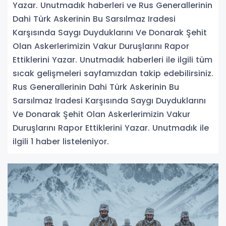
Yazar. Unutmadık haberleri ve Rus Generallerinin
Dahi Türk Askerinin Bu Sarsılmaz Iradesi
Karşısında Saygı Duyduklarını Ve Donarak Şehit
Olan Askerlerimizin Vakur Duruşlarını Rapor
Ettiklerini Yazar. Unutmadık haberleri ile ilgili tüm
sıcak gelişmeleri sayfamızdan takip edebilirsiniz.
Rus Generallerinin Dahi Türk Askerinin Bu
Sarsılmaz Iradesi Karşısında Saygı Duyduklarını
Ve Donarak Şehit Olan Askerlerimizin Vakur
Duruşlarını Rapor Ettiklerini Yazar. Unutmadık ile
ilgili 1 haber listeleniyor.