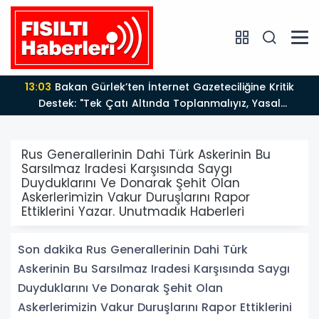
13:03
Bakan Gürlek’ten İnternet Gazeteciliğine Kritik
Destek: "Tek Çatı Altında Toplanmalıyız, Yasal
Düzenlemeye Hazırız"
Rus Generallerinin Dahi Türk Askerinin Bu
Sarsılmaz Iradesi Karşısında Saygı
Duyduklarını Ve Donarak Şehit Olan
Askerlerimizin Vakur Duruşlarını Rapor
Ettiklerini Yazar. Unutmadık Haberleri
Son dakika Rus Generallerinin Dahi Türk
Askerinin Bu Sarsılmaz Iradesi Karşısında Saygı
Duyduklarını Ve Donarak Şehit Olan
Askerlerimizin Vakur Duruşlarını Rapor Ettiklerini