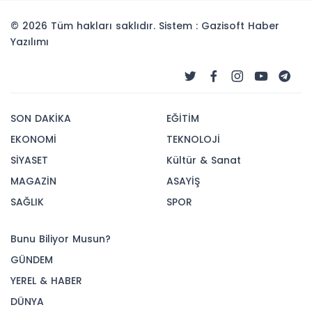
© 2026 Tüm hakları saklıdır. Sistem : Gazisoft
Haber
Yazılımı
SON DAKİKA
EĞİTİM
EKONOMİ
TEKNOLOJİ
SİYASET
Kültür & Sanat
MAGAZİN
ASAYİŞ
SAĞLIK
SPOR
Bunu Biliyor Musun?
GÜNDEM
YEREL & HABER
DÜNYA