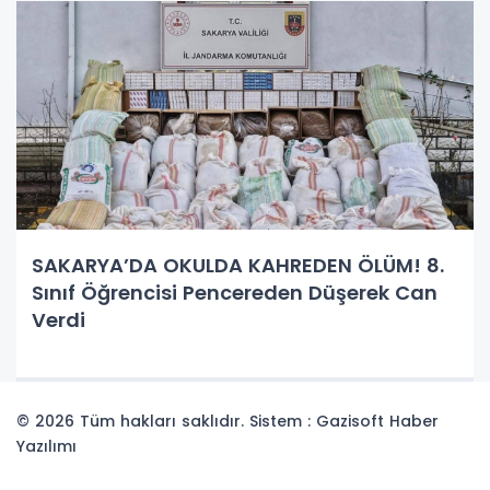
SAKARYA’DA OKULDA KAHREDEN ÖLÜM! 8.
Sınıf Öğrencisi Pencereden Düşerek Can
Verdi
© 2026 Tüm hakları saklıdır. Sistem : Gazisoft
Haber
Yazılımı