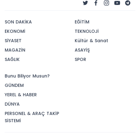
SON DAKİKA
EĞİTİM
EKONOMİ
TEKNOLOJİ
SİYASET
Kültür & Sanat
MAGAZİN
ASAYİŞ
SAĞLIK
SPOR
Bunu Biliyor Musun?
GÜNDEM
YEREL & HABER
DÜNYA
PERSONEL & ARAÇ TAKİP
SİSTEMİ