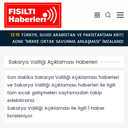
12:15
TÜRKİYE, SUUDİ ARABİSTAN VE PAKİSTAN'DAN KRİTİK
ADIM: "MEKKE ORTAK SAVUNMA ANLAŞMASI" İMZALANDI!
Sakarya Valiliği Açıklaması Haberleri
Son dakika Sakarya Valiliği Açıklaması haberleri
ve Sakarya Valiliği Açıklaması haberleri ile ilgili
tüm sıcak gelişmeleri sayfamızdan takip
edebilirsiniz.
Sakarya Valiliği Açıklaması ile ilgili 1 haber
listeleniyor.