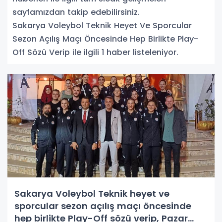
sayfamızdan takip edebilirsiniz.
Sakarya Voleybol Teknik Heyet Ve Sporcular
Sezon Açılış Maçı Öncesinde Hep Birlikte Play-
Off Sözü Verip ile ilgili 1 haber listeleniyor.
Sakarya Voleybol Teknik heyet ve
sporcular sezon açılış maçı öncesinde
hep birlikte Play-Off sözü verip, Pazar