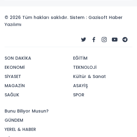
© 2026 Tüm hakları saklıdır. Sistem : Gazisoft
Haber
Yazılımı
SON DAKİKA
EĞİTİM
EKONOMİ
TEKNOLOJİ
SİYASET
Kültür & Sanat
MAGAZİN
ASAYİŞ
SAĞLIK
SPOR
Bunu Biliyor Musun?
GÜNDEM
YEREL & HABER