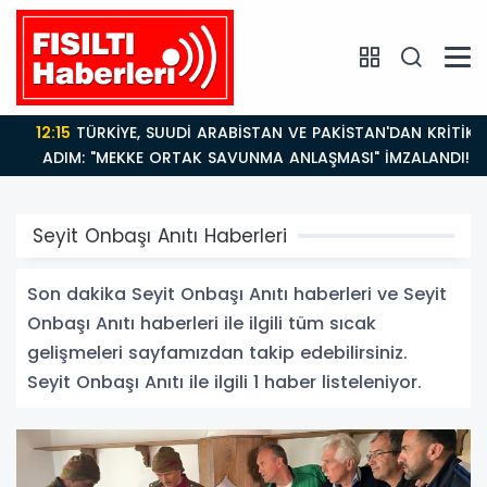
12:15
TÜRKİYE, SUUDİ ARABİSTAN VE PAKİSTAN'DAN KRİTİK
ADIM: "MEKKE ORTAK SAVUNMA ANLAŞMASI" İMZALANDI!
Seyit Onbaşı Anıtı Haberleri
Son dakika Seyit Onbaşı Anıtı haberleri ve Seyit
Onbaşı Anıtı haberleri ile ilgili tüm sıcak
gelişmeleri sayfamızdan takip edebilirsiniz.
Seyit Onbaşı Anıtı ile ilgili 1 haber listeleniyor.