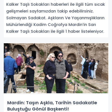
Kalker Taşlı Sokakları haberleri ile ilgili tüm sıcak
gelişmeleri sayfamızdan takip edebilirsiniz.
Solmayan Sadakat. Aşkların Ve Yaşanmışlıkların
Mühürlendiği Kadim Coğrafya Mardin’in Sarı
Kalker Taşlı Sokakları ile ilgili 1 haber listeleniyor.
Mardin: Taşın Aşkla, Tarihin Sadakatle
Buluştuğu Gönül Başkenti!