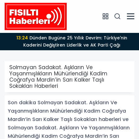
13:24
Dünden Bugüne 25 Yıllık Devrim: Türkiye'nin
Kaderini Değiştiren Liderlik ve AK Parti Çağı
Solmayan Sadakat. Aşkların Ve
Yaşanmışlıkların Mühürlendiği Kadim
Coğrafya Mardin’in Sarı Kalker Taşlı
Sokakları Haberleri
Son dakika Solmayan Sadakat. Aşkların Ve
Yaşanmışlıkların Mühürlendiği Kadim Coğrafya
Mardin’in Sarı Kalker Taşlı Sokakları haberleri ve
Solmayan Sadakat. Aşkların Ve Yaşanmışlıkların
Mühürlendiği Kadim Coğrafya Mardin’in Sarı