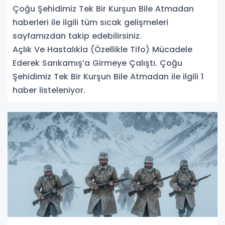
Çoğu Şehidimiz Tek Bir Kurşun Bile Atmadan
haberleri ile ilgili tüm sıcak gelişmeleri
sayfamızdan takip edebilirsiniz.
Açlık Ve Hastalıkla (Özellikle Tifo) Mücadele
Ederek Sarıkamış’a Girmeye Çalıştı. Çoğu
Şehidimiz Tek Bir Kurşun Bile Atmadan ile ilgili 1
haber listeleniyor.