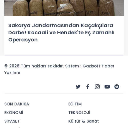
Sakarya Jandarmasından Kaçakçılara
Darbe! Kocaali ve Hendek'te Eş Zamanlı
Operasyon
© 2026 Tüm hakları saklıdır. Sistem : Gazisoft
Haber
Yazılımı
SON DAKİKA
EĞİTİM
EKONOMİ
TEKNOLOJİ
SİYASET
Kültür & Sanat