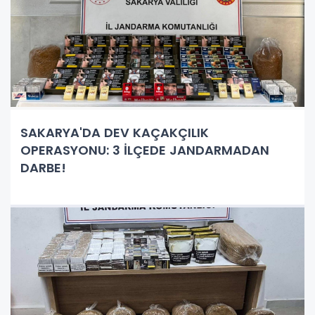
SAKARYA'DA DEV KAÇAKÇILIK
OPERASYONU: 3 İLÇEDE JANDARMADAN
DARBE!