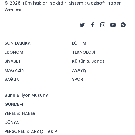
© 2026 Tüm hakları saklıdır. Sistem : Gazisoft
Haber
Yazılımı
SON DAKİKA
EĞİTİM
EKONOMİ
TEKNOLOJİ
SİYASET
Kültür & Sanat
MAGAZİN
ASAYİŞ
SAĞLIK
SPOR
Bunu Biliyor Musun?
GÜNDEM
YEREL & HABER
DÜNYA
PERSONEL & ARAÇ TAKİP