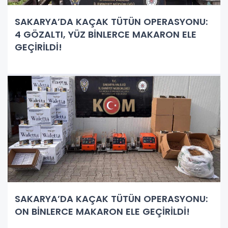
SAKARYA’DA KAÇAK TÜTÜN OPERASYONU:
4 GÖZALTI, YÜZ BİNLERCE MAKARON ELE
GEÇİRİLDİ!
SAKARYA’DA KAÇAK TÜTÜN OPERASYONU:
ON BİNLERCE MAKARON ELE GEÇİRİLDİ!