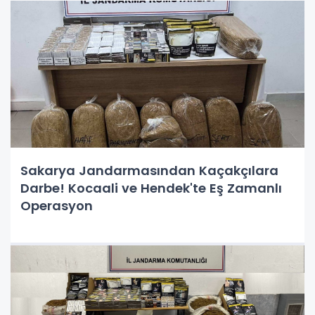
Sakarya Jandarmasından Kaçakçılara
Darbe! Kocaali ve Hendek'te Eş Zamanlı
Operasyon