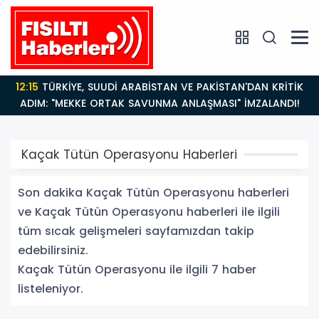
12:15
TÜRKİYE, SUUDİ ARABİSTAN VE PAKİSTAN'DAN KRİTİK
ADIM: "MEKKE ORTAK SAVUNMA ANLAŞMASI" İMZALANDI!
Kaçak Tütün Operasyonu Haberleri
Son dakika Kaçak Tütün Operasyonu haberleri
ve Kaçak Tütün Operasyonu haberleri ile ilgili
tüm sıcak gelişmeleri sayfamızdan takip
edebilirsiniz.
Kaçak Tütün Operasyonu ile ilgili 7 haber
listeleniyor.