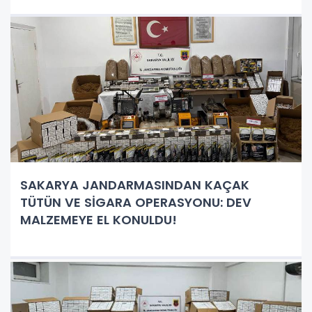
SAKARYA JANDARMASINDAN KAÇAK
TÜTÜN VE SİGARA OPERASYONU: DEV
MALZEMEYE EL KONULDU!