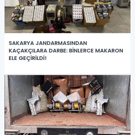
SAKARYA JANDARMASINDAN
KAÇAKÇILARA DARBE: BİNLERCE MAKARON
ELE GEÇİRİLDİ!