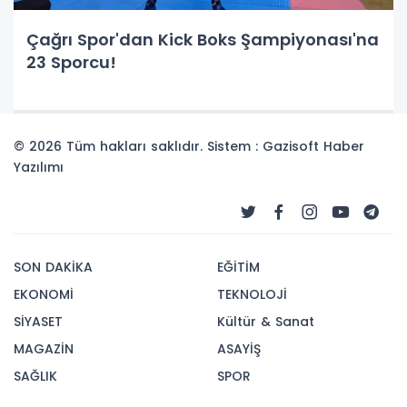
Çağrı Spor'dan Kick Boks Şampiyonası'na
23 Sporcu!
© 2026 Tüm hakları saklıdır. Sistem : Gazisoft
Haber
Yazılımı
SON DAKİKA
EĞİTİM
EKONOMİ
TEKNOLOJİ
SİYASET
Kültür & Sanat
MAGAZİN
ASAYİŞ
SAĞLIK
SPOR