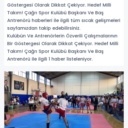
Göstergesi Olarak Dikkat Çekiyor. Hedef Milli
Takım! Çağrı Spor Kulübü Başkanı Ve Baş
Antrenörü haberleri ile ilgili tüm sıcak gelişmeleri
sayfamızdan takip edebilirsiniz.
Kulübün Ve Antrenörlerin Özverili Çalışmalarının
Bir Göstergesi Olarak Dikkat Çekiyor. Hedef Milli
Takım! Çağrı Spor Kulübü Başkanı Ve Baş
Antrenörü ile ilgili 1 haber listeleniyor.