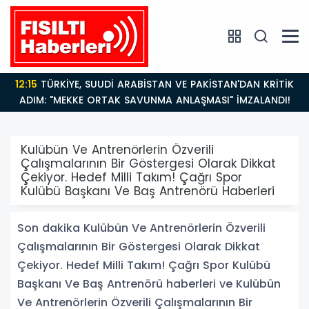
12:15
TÜRKİYE, SUUDİ ARABİSTAN VE PAKİSTAN'DAN KRİTİK
ADIM: "MEKKE ORTAK SAVUNMA ANLAŞMASI" İMZALANDI!
Kulübün Ve Antrenörlerin Özverili
Çalışmalarının Bir Göstergesi Olarak Dikkat
Çekiyor. Hedef Milli Takım! Çağrı Spor
Kulübü Başkanı Ve Baş Antrenörü Haberleri
Son dakika Kulübün Ve Antrenörlerin Özverili
Çalışmalarının Bir Göstergesi Olarak Dikkat
Çekiyor. Hedef Milli Takım! Çağrı Spor Kulübü
Başkanı Ve Baş Antrenörü haberleri ve Kulübün
Ve Antrenörlerin Özverili Çalışmalarının Bir