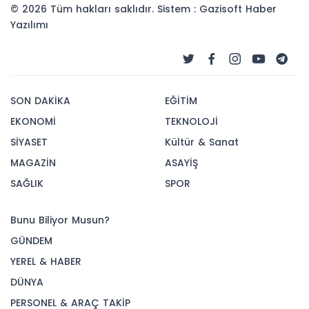
© 2026 Tüm hakları saklıdır. Sistem : Gazisoft
Haber
Yazılımı
SON DAKİKA
EĞİTİM
EKONOMİ
TEKNOLOJİ
SİYASET
Kültür & Sanat
MAGAZİN
ASAYİŞ
SAĞLIK
SPOR
Bunu Biliyor Musun?
GÜNDEM
YEREL & HABER
DÜNYA
PERSONEL & ARAÇ TAKİP