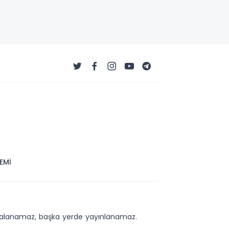
EMİ
kopyalanamaz, başka yerde yayınlanamaz.