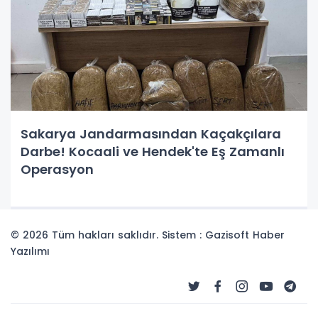
Sakarya Jandarmasından Kaçakçılara
Darbe! Kocaali ve Hendek'te Eş Zamanlı
Operasyon
© 2026 Tüm hakları saklıdır. Sistem : Gazisoft
Haber
Yazılımı