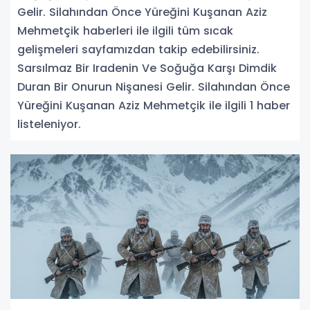
Gelir. Silahından Önce Yüreğini Kuşanan Aziz
Mehmetçik haberleri ile ilgili tüm sıcak
gelişmeleri sayfamızdan takip edebilirsiniz.
Sarsılmaz Bir Iradenin Ve Soğuğa Karşı Dimdik
Duran Bir Onurun Nişanesi Gelir. Silahından Önce
Yüreğini Kuşanan Aziz Mehmetçik ile ilgili 1 haber
listeleniyor.