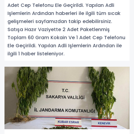
Adet Cep Telefonu Ele Geçirildi. Yapılan Adli
Işlemlerin Ardından haberleri ile ilgili tüm sıcak
gelişmeleri sayfamızdan takip edebilirsiniz.
Satışa Hazır Vaziyette 2 Adet Paketlenmiş
Toplam 60 Gram Kokain Ve 1 Adet Cep Telefonu
Ele Geçirildi. Yapılan Adli Işlemlerin Ardından ile
ilgili 1 haber listeleniyor.