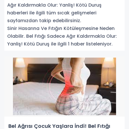
Ağır Kaldırmakla Olur: Yanliş! Kötü Duruş
haberleri ile ilgili tüm sıcak gelişmeleri
sayfamızdan takip edebilirsiniz.
Sinir Hasarına Ve Fıtığın Kötüleşmesine Neden
Olabilir. Bel Fıtığı Sadece Ağır Kaldırmakla Olur:
Yanliş! Kötü Duruş ile ilgili 1 haber listeleniyor.
Bel Ağrısı Çocuk Yaşlara İndi! Bel Fıtığı