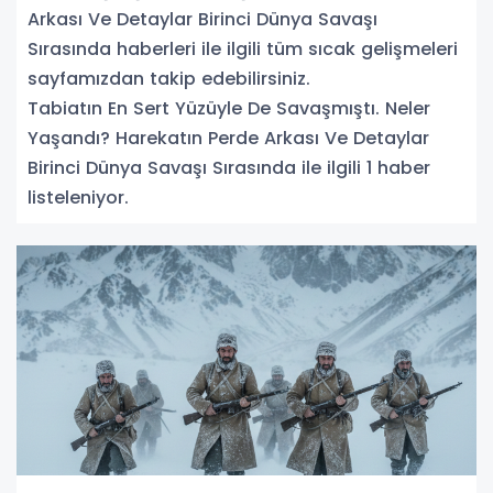
Arkası Ve Detaylar Birinci Dünya Savaşı
Sırasında haberleri ile ilgili tüm sıcak gelişmeleri
sayfamızdan takip edebilirsiniz.
Tabiatın En Sert Yüzüyle De Savaşmıştı. Neler
Yaşandı? Harekatın Perde Arkası Ve Detaylar
Birinci Dünya Savaşı Sırasında ile ilgili 1 haber
listeleniyor.