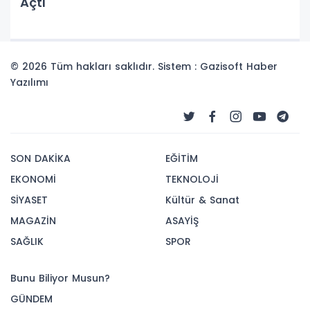
Açtı
© 2026 Tüm hakları saklıdır. Sistem : Gazisoft
Haber
Yazılımı
SON DAKİKA
EĞİTİM
EKONOMİ
TEKNOLOJİ
SİYASET
Kültür & Sanat
MAGAZİN
ASAYİŞ
SAĞLIK
SPOR
Bunu Biliyor Musun?
GÜNDEM