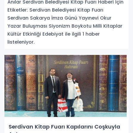
Anılar Serdivan Belediyesi Kitap Fuarı Haberi İçin
Etiketler: Serdivan Belediyesi Kitap Fuarı
Serdivan Sakarya İmza Günü Yayınevi Okur
Yazar Buluşması Siyonizm Boykotu Milli Kitaplar
Kültür Etkinliği Edebiyat ile ilgili 1 haber
listeleniyor.
Serdivan Kitap Fuarı Kapılarını Coşkuyla