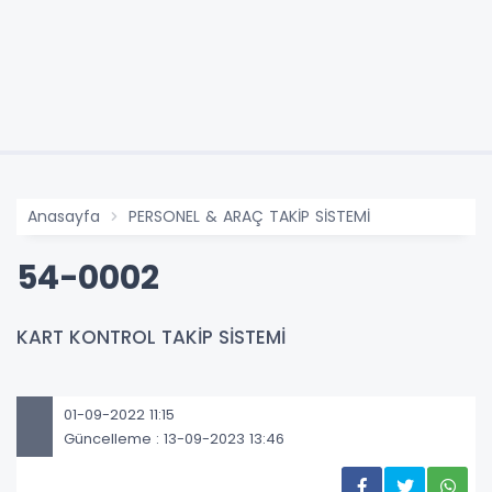
Anasayfa
PERSONEL & ARAÇ TAKİP SİSTEMİ
54-0002
KART KONTROL TAKİP SİSTEMİ
01-09-2022 11:15
Güncelleme : 13-09-2023 13:46