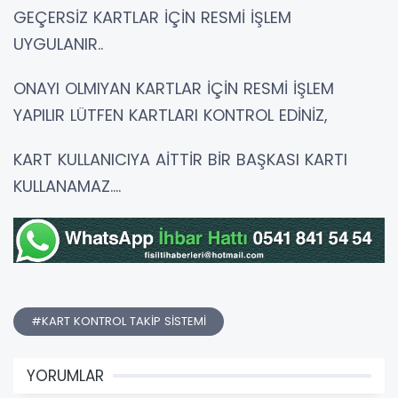
GEÇERSİZ KARTLAR İÇİN RESMİ İŞLEM
UYGULANIR..
ONAYI OLMIYAN KARTLAR İÇİN RESMİ İŞLEM
YAPILIR LÜTFEN KARTLARI KONTROL EDİNİZ,
KART KULLANICIYA AİTTİR BİR BAŞKASI KARTI
KULLANAMAZ....
#KART KONTROL TAKİP SİSTEMİ
YORUMLAR