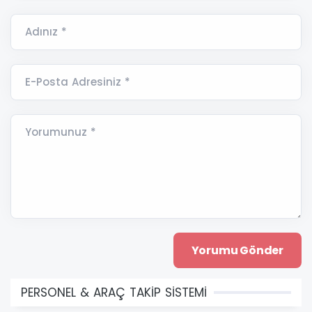
Adınız *
E-Posta Adresiniz *
Yorumunuz *
PERSONEL & ARAÇ TAKİP SİSTEMİ