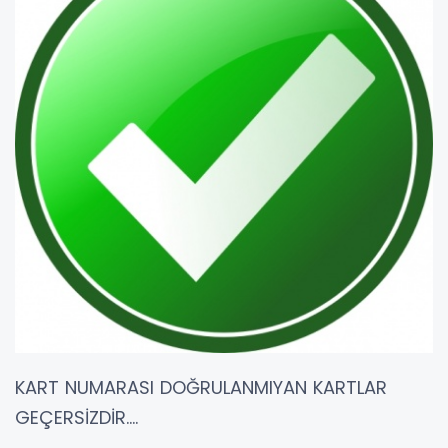
KART NUMARASI DOĞRULANMIYAN KARTLAR
GEÇERSİZDİR....