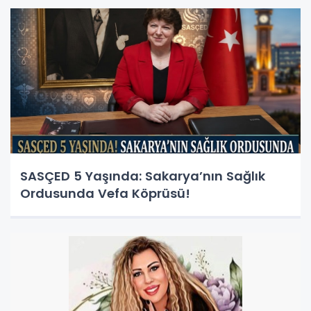
SASÇED 5 Yaşında: Sakarya’nın Sağlık
Ordusunda Vefa Köprüsü!