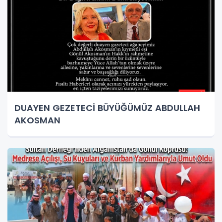
DUAYEN GEZETECİ BÜYÜĞÜMÜZ ABDULLAH
AKOSMAN