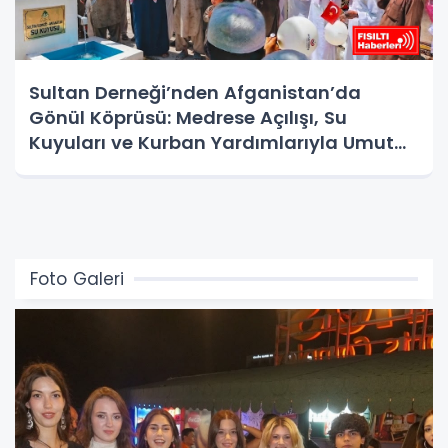
Sultan Derneği’nden Afganistan’da
Gönül Köprüsü: Medrese Açılışı, Su
Kuyuları ve Kurban Yardımlarıyla Umut
Oldu
Foto Galeri