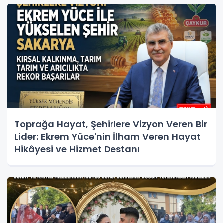
Toprağa Hayat, Şehirlere Vizyon Veren Bir
Lider: Ekrem Yüce'nin İlham Veren Hayat
Hikâyesi ve Hizmet Destanı