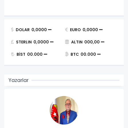
DOLAR
0,0000
EURO
0,0000
STERLIN
0,0000
ALTIN
000,00
BİST
00.000
BTC
00.000
Yazarlar