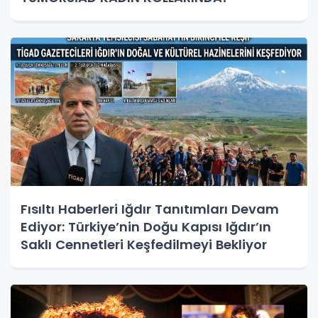
Fısıltı Haberleri Iğdır Tanıtımları Devam
Ediyor: Türkiye’nin Doğu Kapısı Iğdır’ın
Saklı Cennetleri Keşfedilmeyi Bekliyor