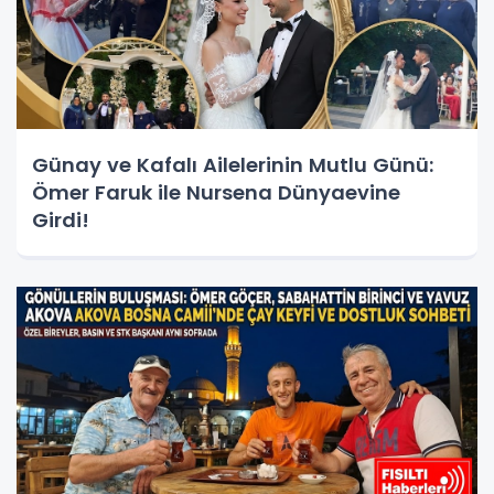
Günay ve Kafalı Ailelerinin Mutlu Günü:
Ömer Faruk ile Nursena Dünyaevine
Girdi!