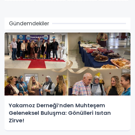
Gündemdekiler
Yakamoz Derneği’nden Muhteşem
Geleneksel Buluşma: Gönülleri Isıtan
Zirve!