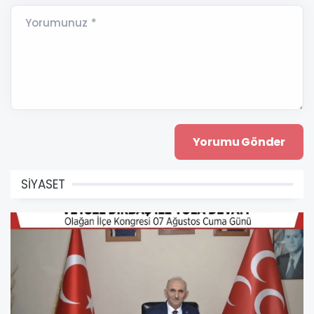
Yorumunuz *
SİYASET