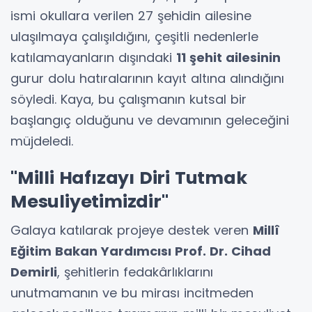
ismi okullara verilen 27 şehidin ailesine
ulaşılmaya çalışıldığını, çeşitli nedenlerle
katılamayanların dışındaki
11 şehit ailesinin
gurur dolu hatıralarının kayıt altına alındığını
söyledi. Kaya, bu çalışmanın kutsal bir
başlangıç olduğunu ve devamının geleceğini
müjdeledi.
"Milli Hafızayı Diri Tutmak
Mesuliyetimizdir"
Galaya katılarak projeye destek veren
Millî
Eğitim Bakan Yardımcısı Prof. Dr. Cihad
Demirli
, şehitlerin fedakârlıklarını
unutmamanın ve bu mirası incitmeden