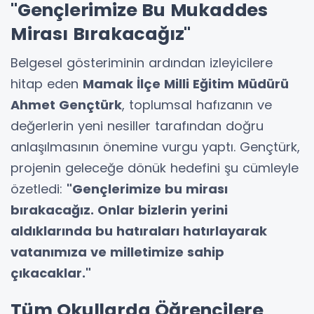
"Gençlerimize Bu Mukaddes
Mirası Bırakacağız"
Belgesel gösteriminin ardından izleyicilere
hitap eden
Mamak İlçe Milli Eğitim Müdürü
Ahmet Gençtürk
, toplumsal hafızanın ve
değerlerin yeni nesiller tarafından doğru
anlaşılmasının önemine vurgu yaptı. Gençtürk,
projenin geleceğe dönük hedefini şu cümleyle
özetledi:
"Gençlerimize bu mirası
bırakacağız. Onlar bizlerin yerini
aldıklarında bu hatıraları hatırlayarak
vatanımıza ve milletimize sahip
çıkacaklar."
Tüm Okullarda Öğrencilere