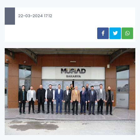
22-03-2024 17:12