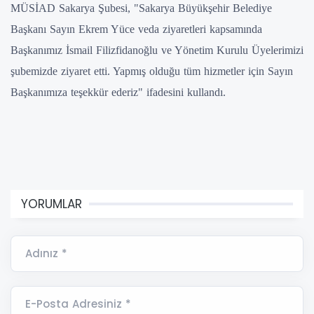
MÜSİAD Sakarya Şubesi, "Sakarya Büyükşehir Belediye
Başkanı Sayın Ekrem Yüce veda ziyaretleri kapsamında
Başkanımız İsmail Filizfidanoğlu ve Yönetim Kurulu Üyelerimizi
şubemizde ziyaret etti. Yapmış olduğu tüm hizmetler için Sayın
Başkanımıza teşekkür ederiz" ifadesini kullandı.
YORUMLAR
Adınız *
E-Posta Adresiniz *