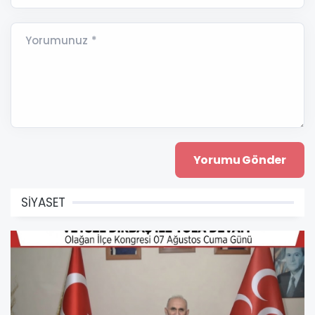
Yorumunuz *
SİYASET