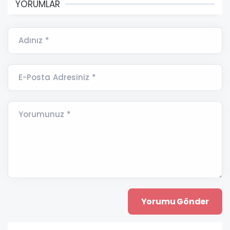
YORUMLAR
Adınız *
E-Posta Adresiniz *
Yorumunuz *