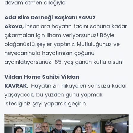
devam etmen dileğiyle.
Ada Bike Derneği Başkanı Yavuz
Akova,
İnsanlara hayatın tadını sonuna kadar
çıkarmaları için ilham veriyorsunuz! Böyle
olağanüstü şeyler yaptınız. Mutluluğunuz ve
heyecanınızla hayatımızın çoğunu
aydınlatıyorsunuz! 65. yaş günün kutlu olsun!
Vildan Home Sahibi Vildan
KAVRAK,
Hayatınızın hikayeleri sonsuza kadar
yaşayacak, bu yüzden günü yapmak
istediğiniz şeyi yaparak geçirin.