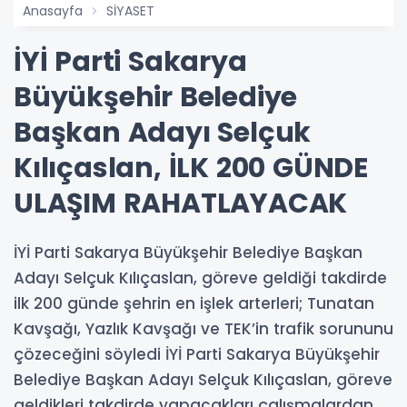
Anasayfa
SİYASET
İYİ Parti Sakarya
Büyükşehir Belediye
Başkan Adayı Selçuk
Kılıçaslan, İLK 200 GÜNDE
ULAŞIM RAHATLAYACAK
İYİ Parti Sakarya Büyükşehir Belediye Başkan
Adayı Selçuk Kılıçaslan, göreve geldiği takdirde
ilk 200 günde şehrin en işlek arterleri; Tunatan
Kavşağı, Yazlık Kavşağı ve TEK’in trafik sorununu
çözeceğini söyledi İYİ Parti Sakarya Büyükşehir
Belediye Başkan Adayı Selçuk Kılıçaslan, göreve
geldikleri takdirde yapacakları çalışmalardan