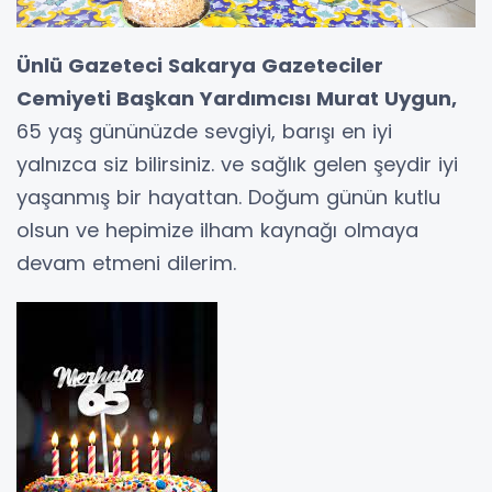
Ünlü Gazeteci Sakarya Gazeteciler
Cemiyeti Başkan Yardımcısı Murat Uygun,
65 yaş gününüzde sevgiyi, barışı en iyi
yalnızca siz bilirsiniz. ve sağlık gelen şeydir iyi
yaşanmış bir hayattan. Doğum günün kutlu
olsun ve hepimize ilham kaynağı olmaya
devam etmeni dilerim.