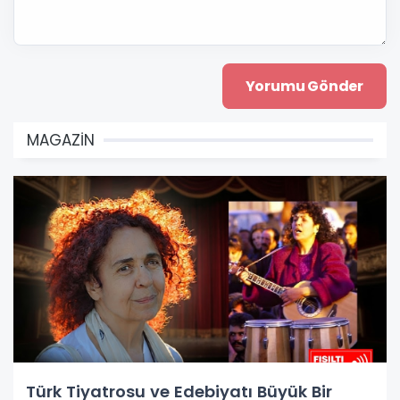
MAGAZİN
Türk Tiyatrosu ve Edebiyatı Büyük Bir