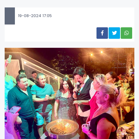
19-08-2024 17:05