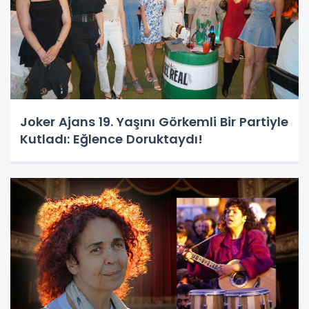
Joker Ajans 19. Yaşını Görkemli Bir Partiyle
Kutladı: Eğlence Doruktaydı!