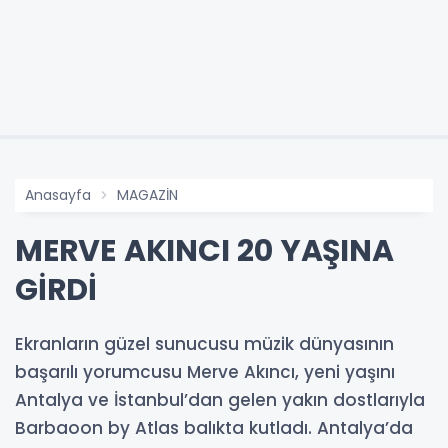
Anasayfa
MAGAZİN
MERVE AKINCI 20 YAŞINA
GİRDİ
Ekranların güzel sunucusu müzik dünyasının
başarılı yorumcusu Merve Akıncı, yeni yaşını
Antalya ve İstanbul’dan gelen yakın dostlarıyla
Barbaoon by Atlas balıkta kutladı. Antalya’da