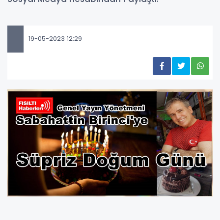
19-05-2023 12:29