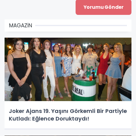
MAGAZİN
Joker Ajans 19. Yaşını Görkemli Bir Partiyle
Kutladı: Eğlence Doruktaydı!