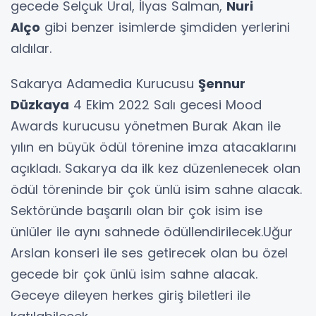
gecede Selçuk Ural, İlyas Salman,
Nuri
Alço
gibi benzer isimlerde şimdiden yerlerini
aldılar.
Sakarya Adamedia Kurucusu
Şennur
Düzkaya
4 Ekim 2022 Salı gecesi Mood
Awards kurucusu yönetmen Burak Akan ile
yılın en büyük ödül törenine imza atacaklarını
açıkladı. Sakarya da ilk kez düzenlenecek olan
ödül töreninde bir çok ünlü isim sahne alacak.
Sektöründe başarılı olan bir çok isim ise
ünlüler ile aynı sahnede ödüllendirilecek.Uğur
Arslan konseri ile ses getirecek olan bu özel
gecede bir çok ünlü isim sahne alacak.
Geceye dileyen herkes giriş biletleri ile