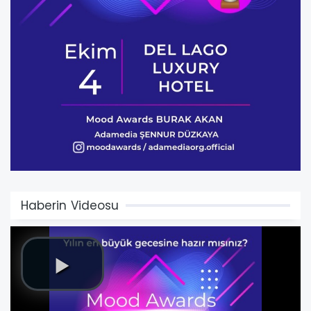
Haberin Videosu