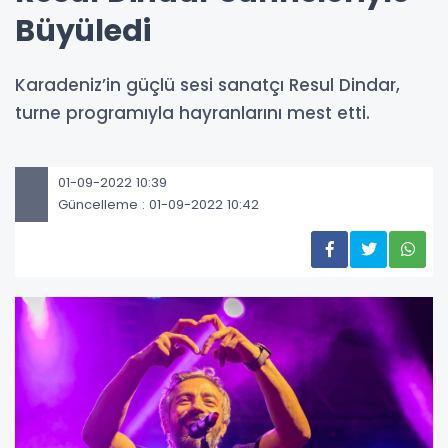
Büyüledi
Karadeniz’in güçlü sesi sanatçı Resul Dindar,
turne programıyla hayranlarını mest etti.
01-09-2022 10:39
Güncelleme : 01-09-2022 10:42