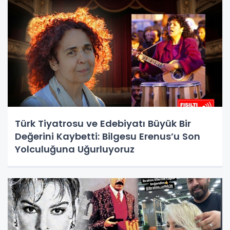
Türk Tiyatrosu ve Edebiyatı Büyük Bir
Değerini Kaybetti: Bilgesu Erenus’u Son
Yolculuğuna Uğurluyoruz