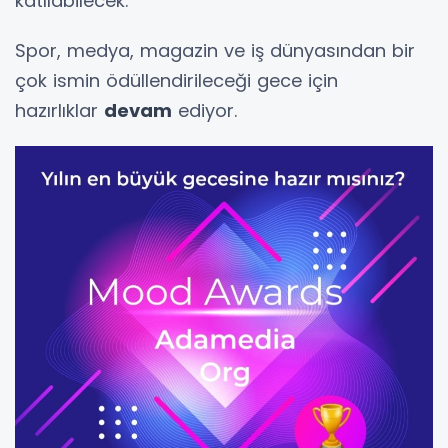
katılabilecek.
Spor, medya, magazin ve iş dünyasından bir
çok ismin ödüllendirileceği gece için
hazırlıklar
devam
ediyor.